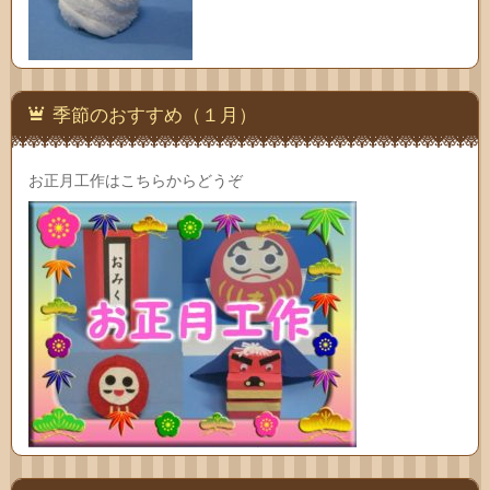
季節のおすすめ（１月）
お正月工作はこちらからどうぞ