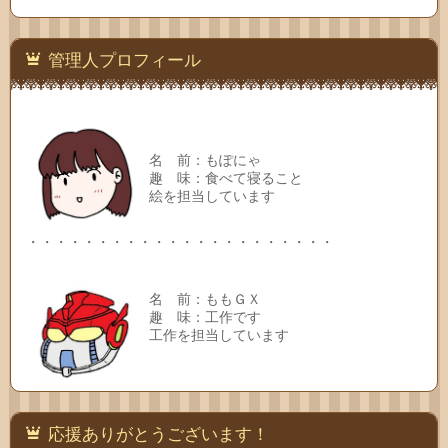
連絡
先
管理人プロフィール
名 前：もぽにゃ
趣 味：食べて寝ること
絵を担当しています
・・・・・・・・・・・・・・・・・・・・・・
名 前：ももＧＸ
趣 味：工作です
工作を担当しています
応援ありがとうございます！