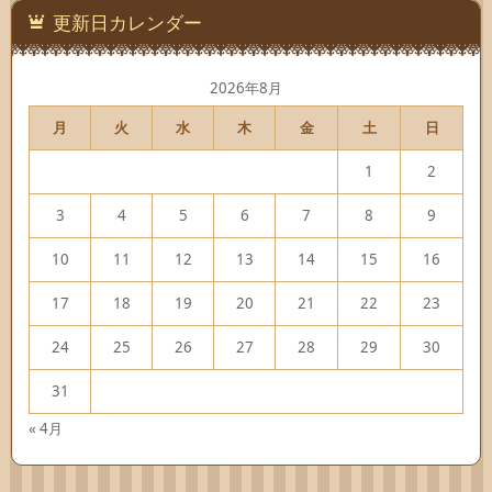
ー
更新日カレンダー
2026年8月
月
火
水
木
金
土
日
1
2
3
4
5
6
7
8
9
10
11
12
13
14
15
16
17
18
19
20
21
22
23
24
25
26
27
28
29
30
31
« 4月