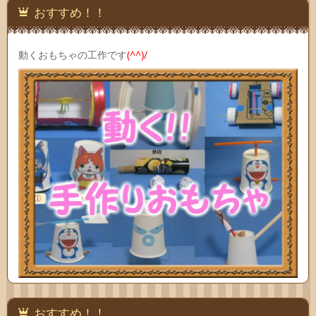
おすすめ！！
動くおもちゃの工作です
(^^)/
おすすめ！！