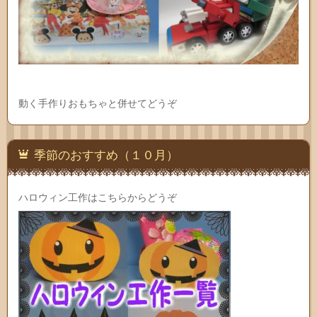
動く手作りおもちゃと併せてどうぞ
季節のおすすめ（１０月）
ハロウィン工作はこちらからどうぞ