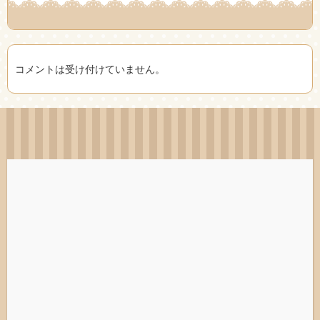
コメントは受け付けていません。