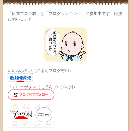
「日本ブログ村」と「ブログランキング」に参加中です、応援
お願いします
いいねボタン（にほんブログ村用）
フォローボタン（にほんブログ村用）