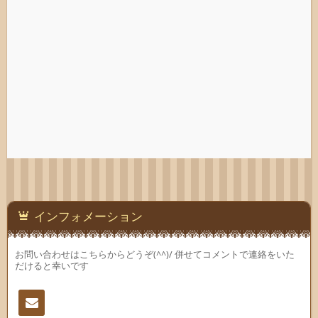
インフォメーション
お問い合わせはこちらからどうぞ(^^)/ 併せてコメントで連絡をいた
だけると幸いです