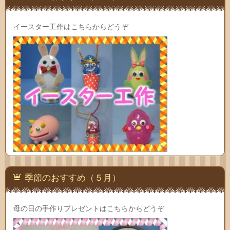
イースター工作はこちらからどうぞ
季節のおすすめ（５月）
母の日の手作りプレゼントはこちらからどうぞ