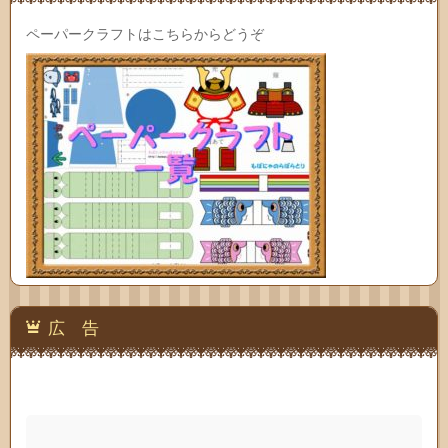
ペーパークラフトはこちらからどうぞ
広 告