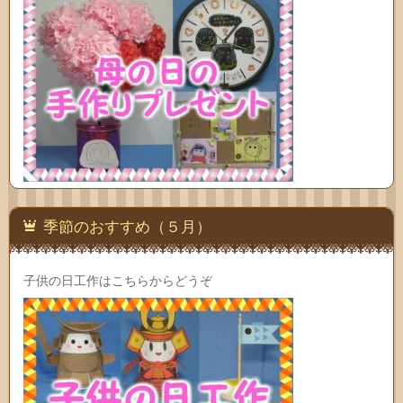
季節のおすすめ（５月）
子供の日工作はこちらからどうぞ