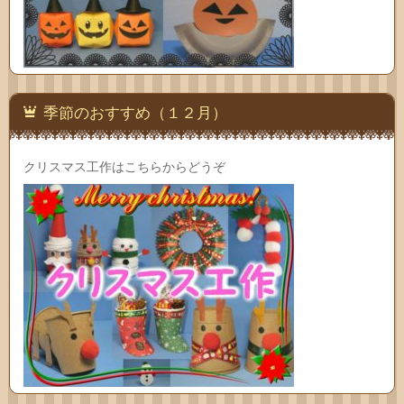
季節のおすすめ（１２月）
クリスマス工作はこちらからどうぞ