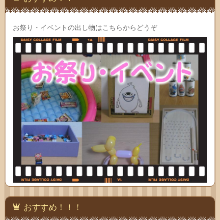
お祭り・イベントの出し物はこちらからどうぞ
おすすめ！！！