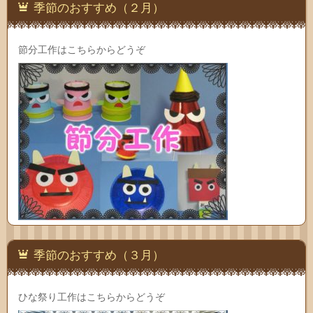
季節のおすすめ（２月）
節分工作はこちらからどうぞ
季節のおすすめ（３月）
ひな祭り工作はこちらからどうぞ