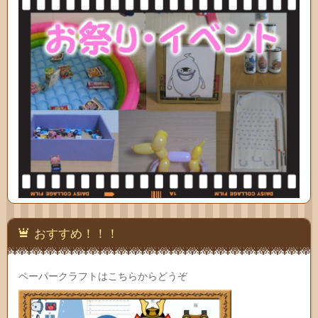
おすすめ！！！
ペーパークラフトはこちらからどうぞ