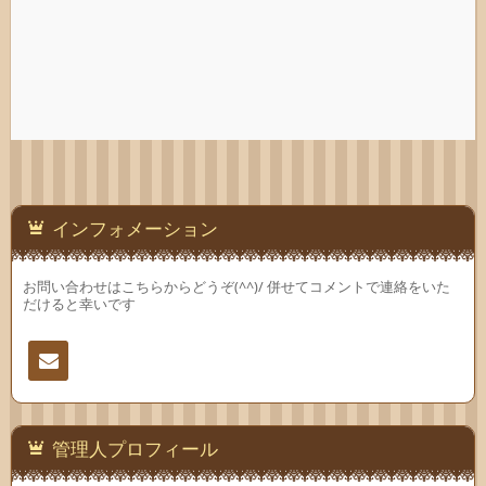
インフォメーション
お問い合わせはこちらからどうぞ(^^)/ 併せてコメントで連絡をいた
だけると幸いです
連絡
先
管理人プロフィール