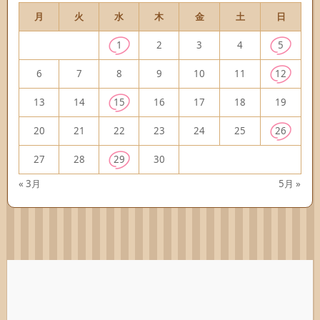
月
火
水
木
金
土
日
1
2
3
4
5
6
7
8
9
10
11
12
13
14
15
16
17
18
19
20
21
22
23
24
25
26
27
28
29
30
« 3月
5月 »