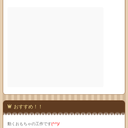
おすすめ！！
動くおもちゃの工作です
(^^)/