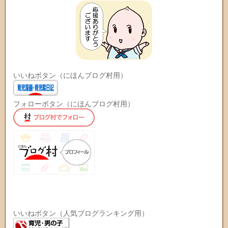
いいねボタン（にほんブログ村用）
フォローボタン（にほんブログ村用）
いいねボタン（人気ブログランキング用）