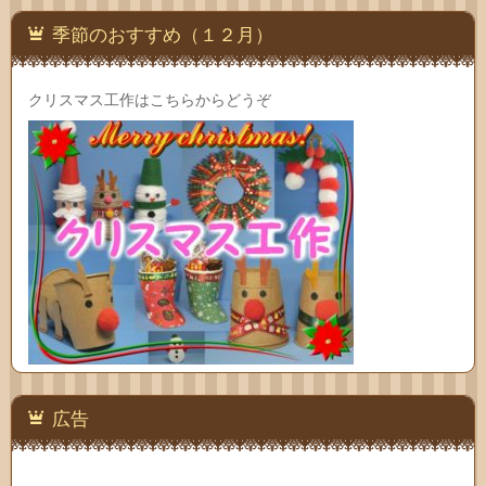
季節のおすすめ（１２月）
クリスマス工作はこちらからどうぞ
広告