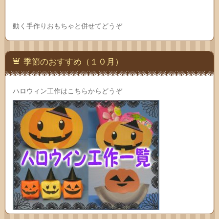
動く手作りおもちゃと併せてどうぞ
季節のおすすめ（１０月）
ハロウィン工作はこちらからどうぞ