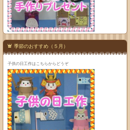
季節のおすすめ（５月）
子供の日工作はこちらからどうぞ