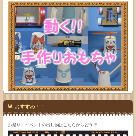
おすすめ！！
お祭り・イベントの出し物はこちらからどうぞ