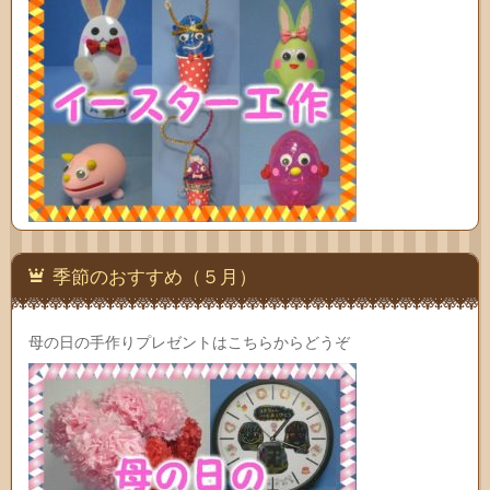
季節のおすすめ（５月）
母の日の手作りプレゼントはこちらからどうぞ