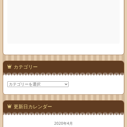
カテゴリー
カ
テ
ゴ
リ
ー
更新日カレンダー
2020年4月