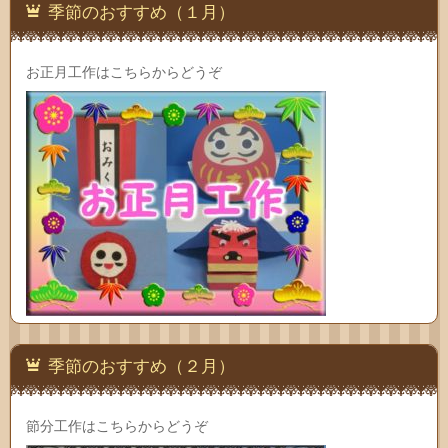
季節のおすすめ（１月）
お正月工作はこちらからどうぞ
季節のおすすめ（２月）
節分工作はこちらからどうぞ