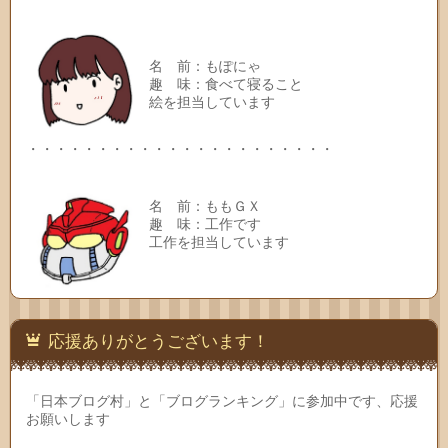
名 前：もぽにゃ
趣 味：食べて寝ること
絵を担当しています
・・・・・・・・・・・・・・・・・・・・・・
名 前：ももＧＸ
趣 味：工作です
工作を担当しています
応援ありがとうございます！
「日本ブログ村」と「ブログランキング」に参加中です、応援
お願いします