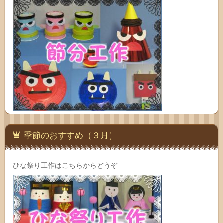
季節のおすすめ（３月）
ひな祭り工作はこちらからどうぞ