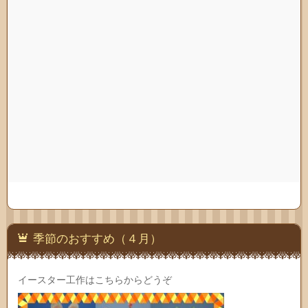
季節のおすすめ（４月）
イースター工作はこちらからどうぞ