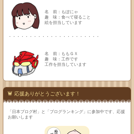
名 前：もぽにゃ
趣 味：食べて寝ること
絵を担当しています
・・・・・・・・・・・・・・・・・・・・・・
名 前：ももＧＸ
趣 味：工作です
工作を担当しています
応援ありがとうございます！
「日本ブログ村」と「ブログランキング」に参加中です、応援
お願いします