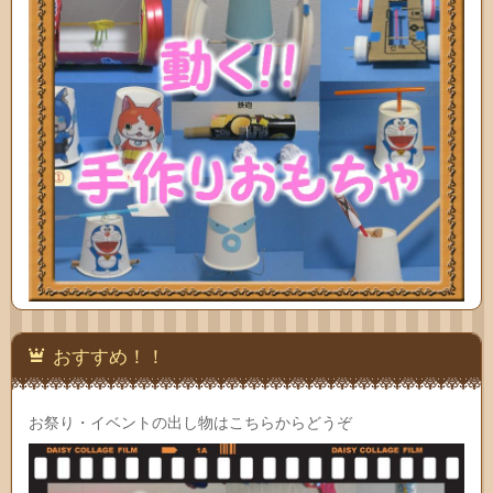
おすすめ！！
お祭り・イベントの出し物はこちらからどうぞ