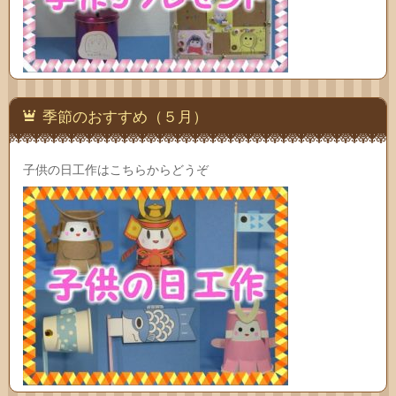
季節のおすすめ（５月）
子供の日工作はこちらからどうぞ