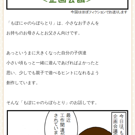
「もぽにゃのらぼらとり」は、小さなお子さんを
お持ちのお母さんとお父さん向けです。
あっというまに大きくなった自分の子供達
小さい頃もっと一緒に遊んであげればよかったと
思い、少しでも親子で遊べるヒントになれるよう
創作しています。
そんな「もぽにゃのらぼらとり」のお話しです。