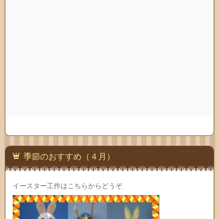
季節のおすすめ（４月）
イースター工作はこちらからどうぞ