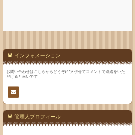
インフォメーション
お問い合わせはこちらからどうぞ(^^)/ 併せてコメントで連絡をいた
だけると幸いです
連絡
先
管理人プロフィール