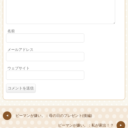
名前
メールアドレス
ウェブサイト
ピーマンが嫌い。：母の日のプレゼント(後編)
ピーマンが嫌い。：私が家出！？