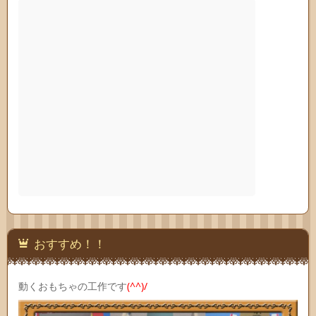
おすすめ！！
動くおもちゃの工作です
(^^)/