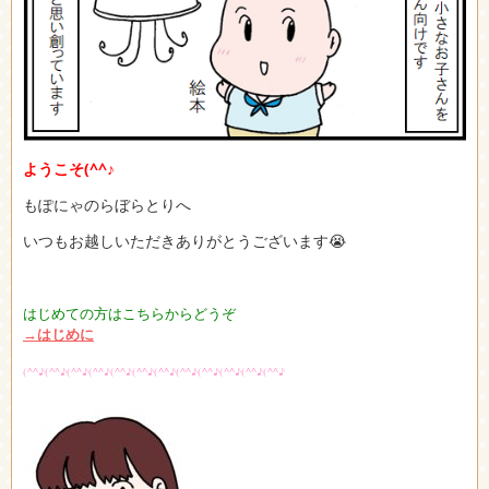
ようこそ
(^^♪
もぽにゃのらぼらとりへ
いつもお越しいただきありがとうございます😭
はじめての方はこちらからどうぞ
→はじめに
(^^♪(^^♪(^^♪(^^♪(^^♪(^^♪(^^♪(^^♪(^^♪(^^♪(^^♪(^^♪