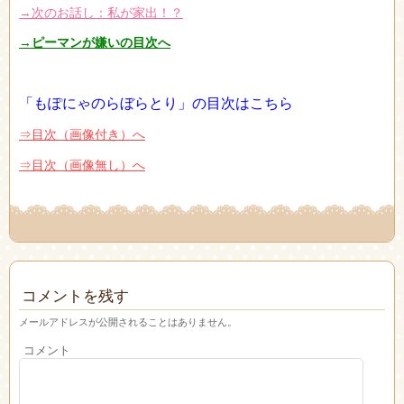
→次のお話し：私が家出！？
→ピーマンが嫌いの目次へ
「もぽにゃのらぼらとり」の目次はこちら
⇒目次（画像付き）へ
⇒目次（画像無し）へ
コメントを残す
メールアドレスが公開されることはありません。
コメント