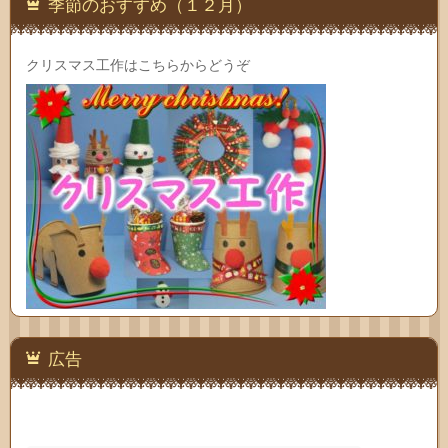
季節のおすすめ（１２月）
クリスマス工作はこちらからどうぞ
広告