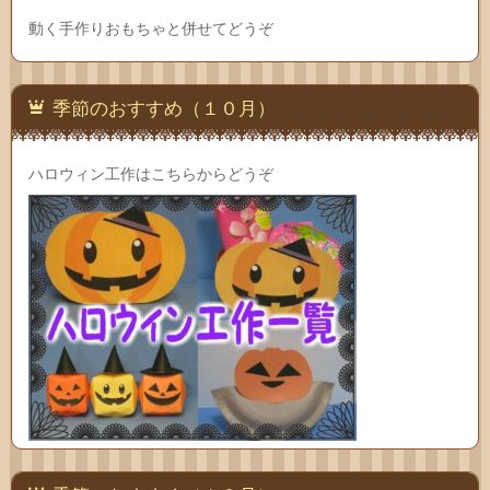
動く手作りおもちゃと併せてどうぞ
季節のおすすめ（１０月）
ハロウィン工作はこちらからどうぞ