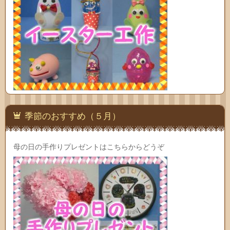
季節のおすすめ（５月）
母の日の手作りプレゼントはこちらからどうぞ