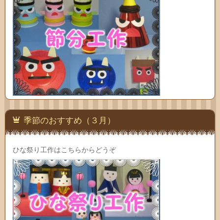
季節のおすすめ（３月）
ひな祭り工作はこちらからどうぞ