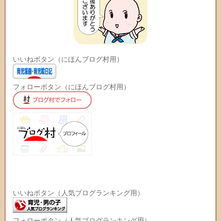
いいねボタン（にほんブログ村用）
フォローボタン（にほんブログ村用）
いいねボタン（人気ブログランキング用）
フォローボタン（人気ブログランキング用）