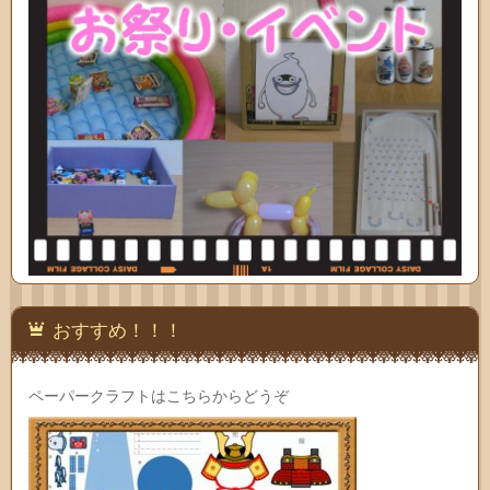
おすすめ！！！
ペーパークラフトはこちらからどうぞ