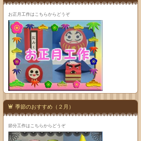
お正月工作はこちらからどうぞ
季節のおすすめ（２月）
節分工作はこちらからどうぞ