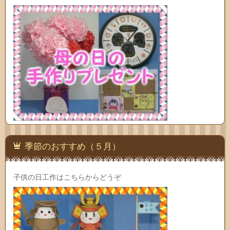
季節のおすすめ（５月）
子供の日工作はこちらからどうぞ