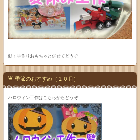
動く手作りおもちゃと併せてどうぞ
季節のおすすめ（１０月）
ハロウィン工作はこちらからどうぞ