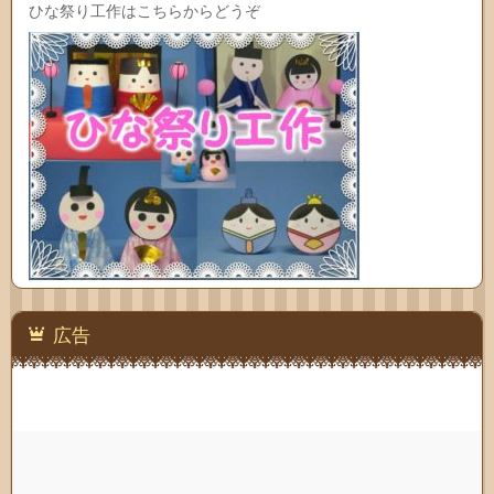
ひな祭り工作はこちらからどうぞ
広告