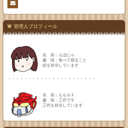
連絡
先
管理人プロフィール
名 前：もぽにゃ
趣 味：食べて寝ること
絵を担当しています
・・・・・・・・・・・・・・・・・・・・・・
名 前：ももＧＸ
趣 味：工作です
工作を担当しています