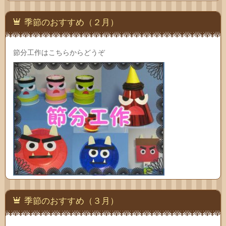
季節のおすすめ（２月）
節分工作はこちらからどうぞ
季節のおすすめ（３月）