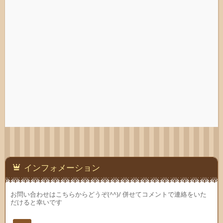
インフォメーション
お問い合わせはこちらからどうぞ(^^)/ 併せてコメントで連絡をいた
だけると幸いです