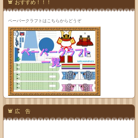
おすすめ！！！
ペーパークラフトはこちらからどうぞ
広 告