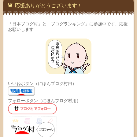
応援ありがとうございます！
「日本ブログ村」と「ブログランキング」に参加中です、応援
お願いします
いいねボタン（にほんブログ村用）
フォローボタン（にほんブログ村用）