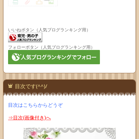
いいねボタン（人気ブログランキング用）
フォローボタン（人気ブログランキング用）
目次です(^^)/
目次はこちらからどうぞ
⇒目次(画像付き)へ