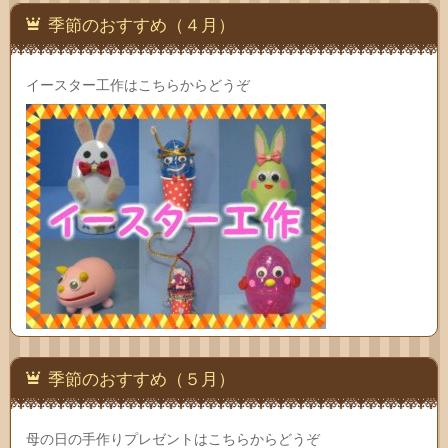
季節のおすすめ（４月）
イースター工作はこちらからどうぞ
季節のおすすめ（５月）
母の日の手作りプレゼントはこちらからどうぞ