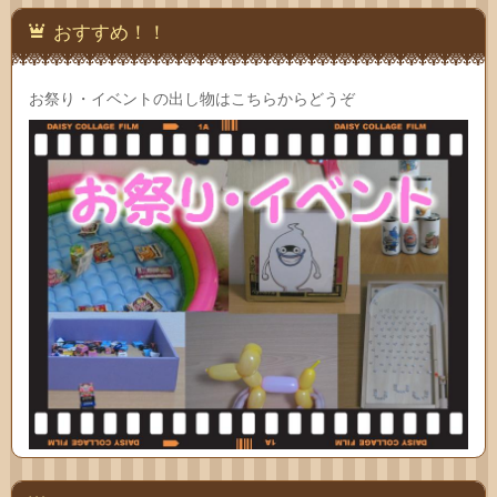
おすすめ！！
お祭り・イベントの出し物はこちらからどうぞ