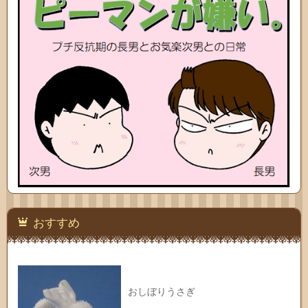
おすすめ
おしぼりうさぎ