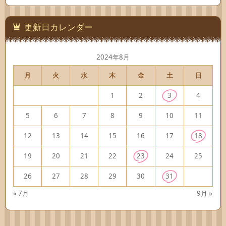
ゴ
リ
ー
更新日カレンダー
2024年8月
月
火
水
木
金
土
日
1
2
3
4
5
6
7
8
9
10
11
12
13
14
15
16
17
18
19
20
21
22
23
24
25
26
27
28
29
30
31
« 7月
9月 »