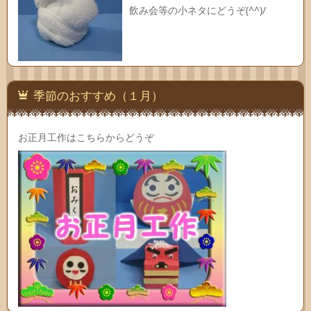
飲み会等の小ネタにどうぞ(^^)/
季節のおすすめ（１月）
お正月工作はこちらからどうぞ