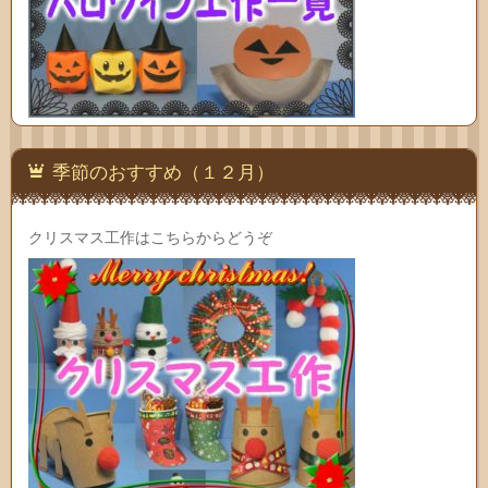
季節のおすすめ（１２月）
クリスマス工作はこちらからどうぞ