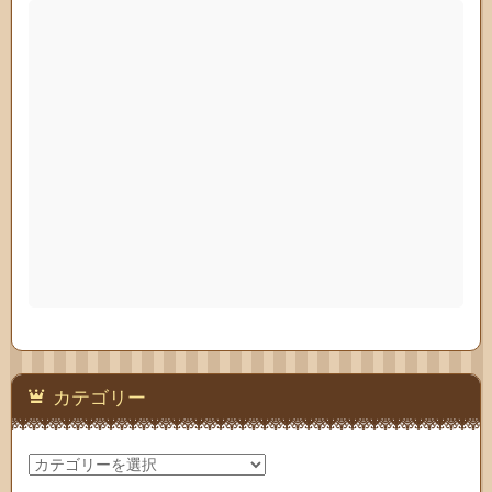
カテゴリー
カ
テ