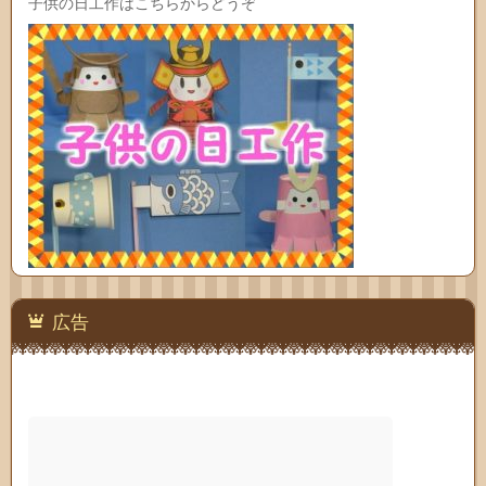
子供の日工作はこちらからどうぞ
広告