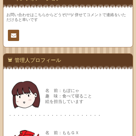
お問い合わせはこちらからどうぞ(^^)/ 併せてコメントで連絡をいた
だけると幸いです
連絡
先
管理人プロフィール
名 前：もぽにゃ
趣 味：食べて寝ること
絵を担当しています
・・・・・・・・・・・・・・・・・・・・・・
名 前：ももＧＸ