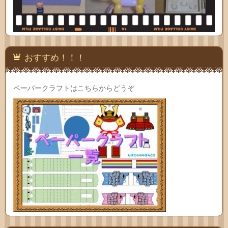
おすすめ！！！
ペーパークラフトはこちらからどうぞ