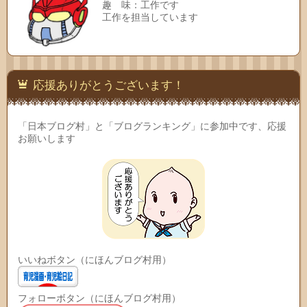
趣 味：工作です
工作を担当しています
応援ありがとうございます！
「日本ブログ村」と「ブログランキング」に参加中です、応援
お願いします
いいねボタン（にほんブログ村用）
フォローボタン（にほんブログ村用）