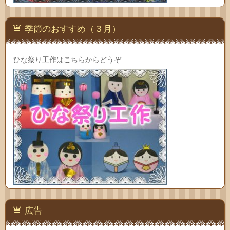
季節のおすすめ（３月）
ひな祭り工作はこちらからどうぞ
広告