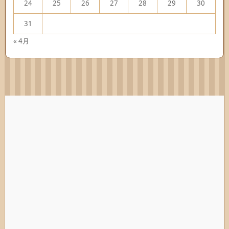
24
25
26
27
28
29
30
31
« 4月