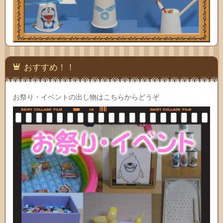
おすすめ！！
お祭り・イベントの出し物はこちらからどうぞ