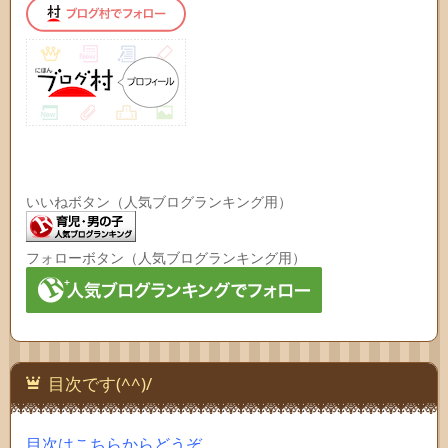
いいねボタン（人気ブログランキング用）
フォローボタン（人気ブログランキング用）
目次です(^^)/
目次はこちらからどうぞ