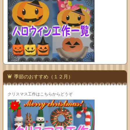
季節のおすすめ（１２月）
クリスマス工作はこちらからどうぞ