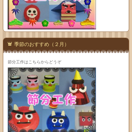
季節のおすすめ（２月）
節分工作はこちらからどうぞ