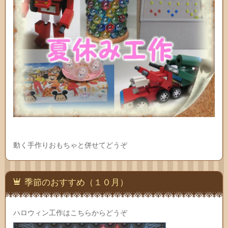
動く手作りおもちゃと併せてどうぞ
季節のおすすめ（１０月）
ハロウィン工作はこちらからどうぞ