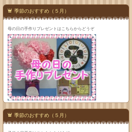
季節のおすすめ（５月）
母の日の手作りプレゼントはこちらからどうぞ
季節のおすすめ（５月）