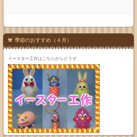
季節のおすすめ（４月）
イースター工作はこちらからどうぞ