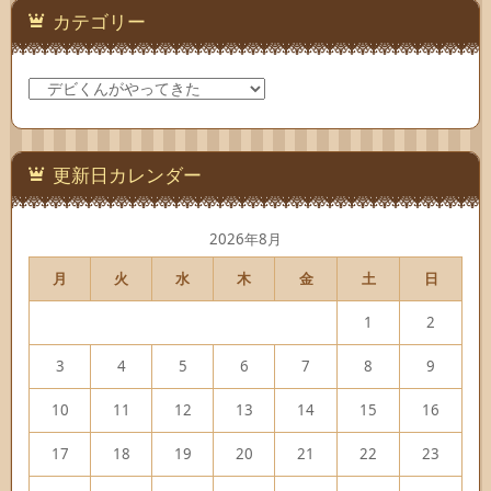
カテゴリー
カ
テ
ゴ
リ
ー
更新日カレンダー
2026年8月
月
火
水
木
金
土
日
1
2
3
4
5
6
7
8
9
10
11
12
13
14
15
16
17
18
19
20
21
22
23