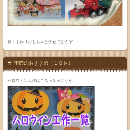
動く手作りおもちゃと併せてどうぞ
季節のおすすめ（１０月）
ハロウィン工作はこちらからどうぞ