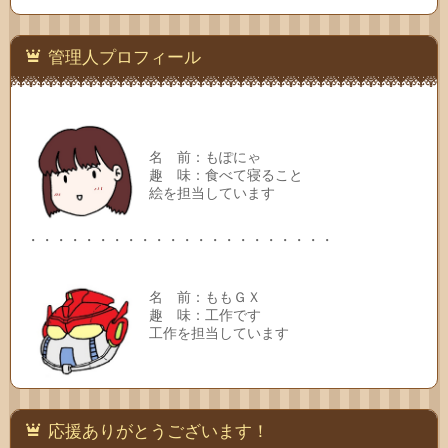
連絡
先
管理人プロフィール
名 前：もぽにゃ
趣 味：食べて寝ること
絵を担当しています
・・・・・・・・・・・・・・・・・・・・・・
名 前：ももＧＸ
趣 味：工作です
工作を担当しています
応援ありがとうございます！