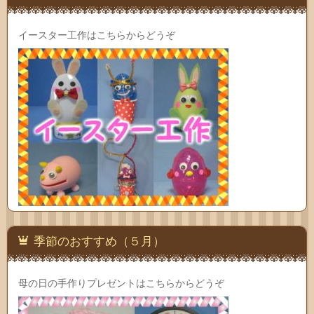
イースター工作はこちらからどうぞ
季節のおすすめ（５月）
母の日の手作りプレゼントはこちらからどうぞ