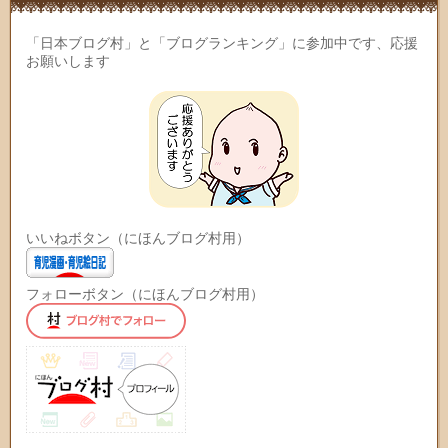
「日本ブログ村」と「ブログランキング」に参加中です、応援
お願いします
いいねボタン（にほんブログ村用）
フォローボタン（にほんブログ村用）