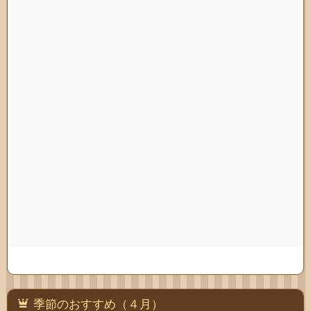
季節のおすすめ（４月）