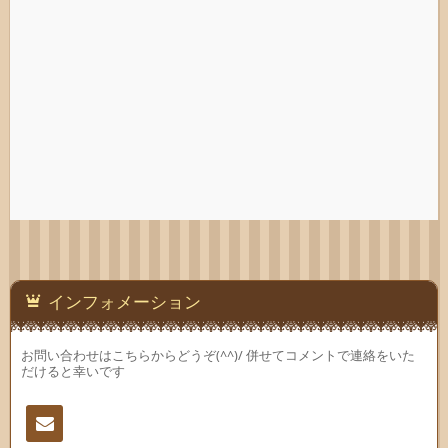
インフォメーション
お問い合わせはこちらからどうぞ(^^)/ 併せてコメントで連絡をいた
だけると幸いです