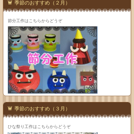
季節のおすすめ（２月）
節分工作はこちらからどうぞ
季節のおすすめ（３月）
ひな祭り工作はこちらからどうぞ