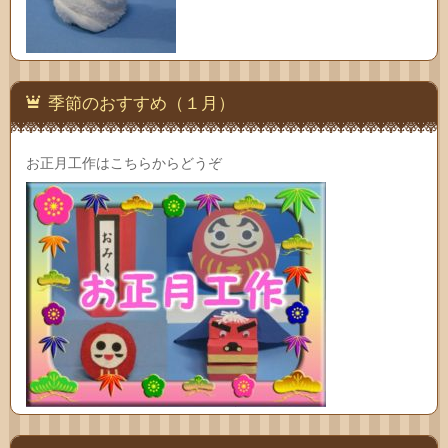
季節のおすすめ（１月）
お正月工作はこちらからどうぞ