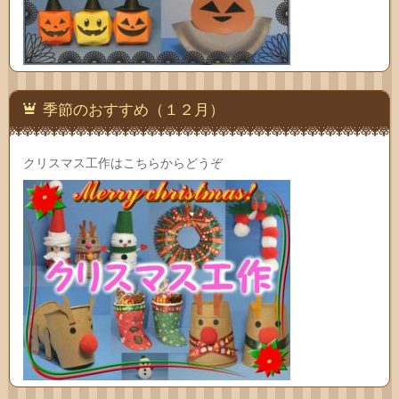
季節のおすすめ（１２月）
クリスマス工作はこちらからどうぞ