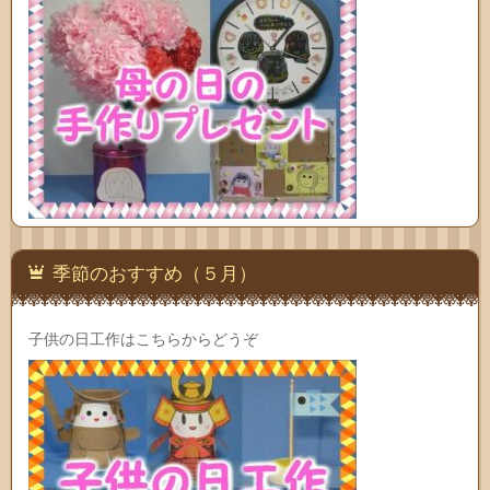
季節のおすすめ（５月）
子供の日工作はこちらからどうぞ