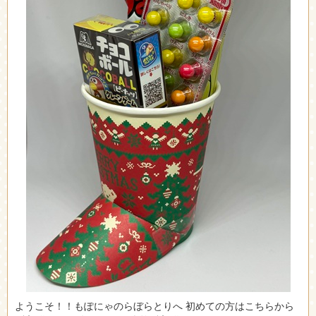
ようこそ！！もぽにゃのらぼらとりへ 初めての方はこちらから