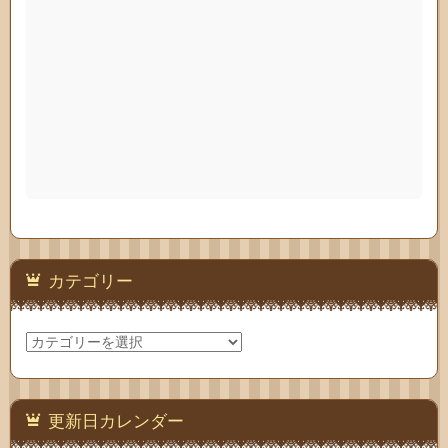
カテゴリー
カ
テ
ゴ
リ
ー
更新日カレンダー