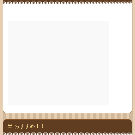
おすすめ！！