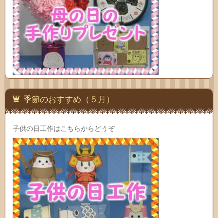
季節のおすすめ（５月）
子供の日工作はこちらからどうぞ