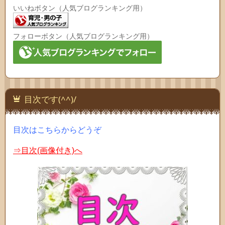
いいねボタン（人気ブログランキング用）
フォローボタン（人気ブログランキング用）
目次です(^^)/
目次はこちらからどうぞ
⇒目次(画像付き)へ