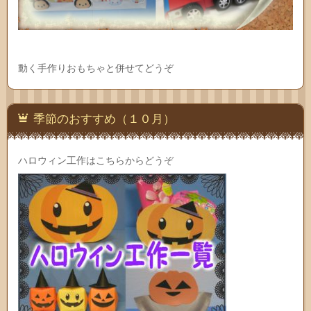
動く手作りおもちゃと併せてどうぞ
季節のおすすめ（１０月）
ハロウィン工作はこちらからどうぞ