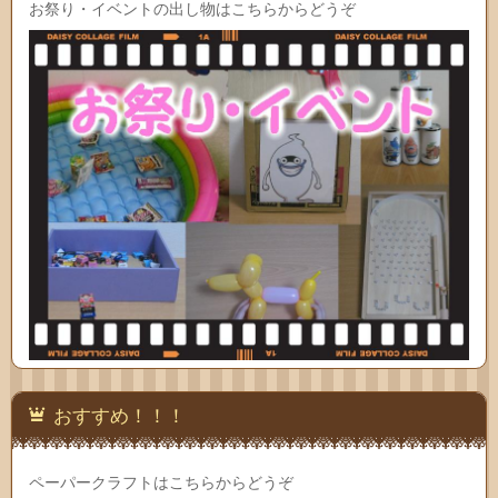
お祭り・イベントの出し物はこちらからどうぞ
おすすめ！！！
ペーパークラフトはこちらからどうぞ