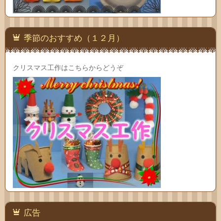
季節のおすすめ（１２月）
クリスマス工作はこちらからどうぞ
広告