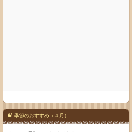
季節のおすすめ（４月）