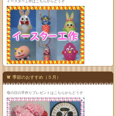
イースター工作はこちらからどうぞ
季節のおすすめ（５月）
母の日の手作りプレゼントはこちらからどうぞ