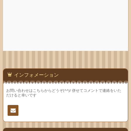
インフォメーション
お問い合わせはこちらからどうぞ(^^)/ 併せてコメントで連絡をいた
だけると幸いです
連絡