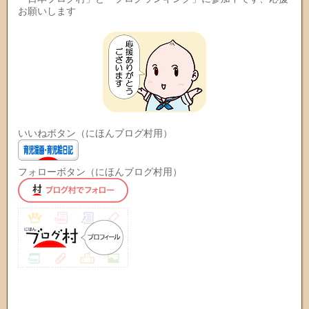
お願いします
いいねボタン（にほんブログ村用）
フォローボタン（にほんブログ村用）