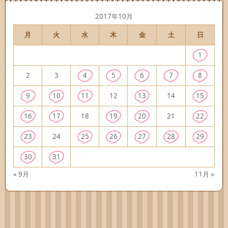
2017年10月
月
火
水
木
金
土
日
1
2
3
4
5
6
7
8
9
10
11
12
13
14
15
16
17
18
19
20
21
22
23
24
25
26
27
28
29
30
31
« 9月
11月 »