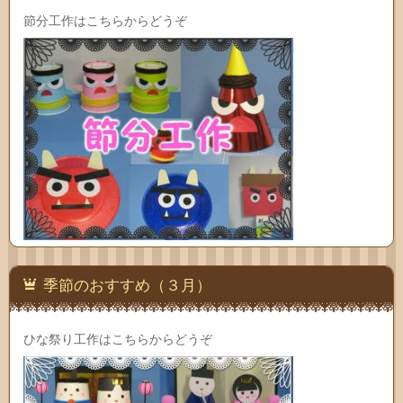
節分工作はこちらからどうぞ
季節のおすすめ（３月）
ひな祭り工作はこちらからどうぞ