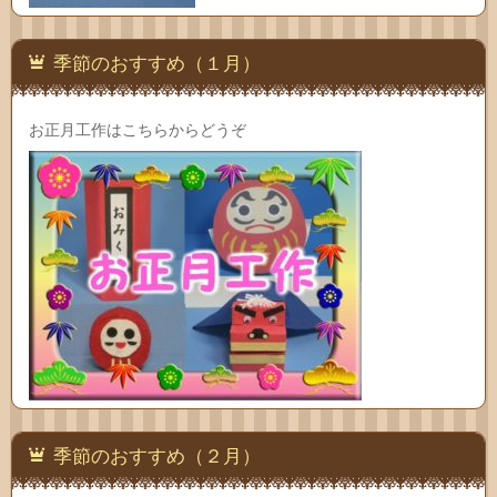
季節のおすすめ（１月）
お正月工作はこちらからどうぞ
季節のおすすめ（２月）