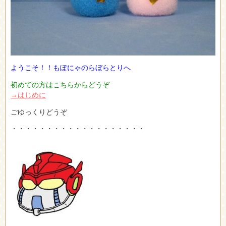
ようこそ！！もぽにゃのらぼらとりへ
初めての方はこちらからどうぞ
→はじめに
ごゆっくりどうぞ
・・・・・・・・・・・・・・・・・・・