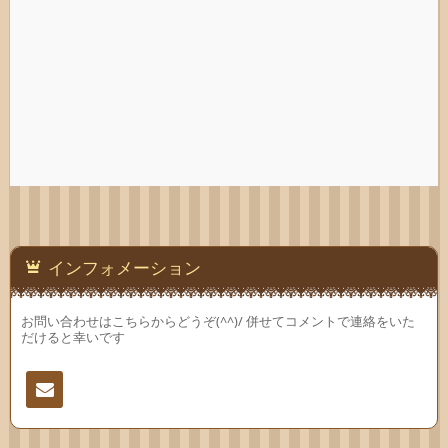
インフォメーション
お問い合わせはこちらからどうぞ(^^)/ 併せてコメントで連絡をいた
だけると幸いです
連絡