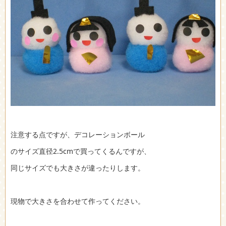
注意する点ですが、デコレーションボール
のサイズ直径2.5cmで買ってくるんですが、
同じサイズでも大きさが違ったりします。
現物で大きさを合わせて作ってください。