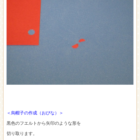
＜烏帽子の作成（おびな）＞
黒色のフエルトから矢印のような形を
切り取ります。