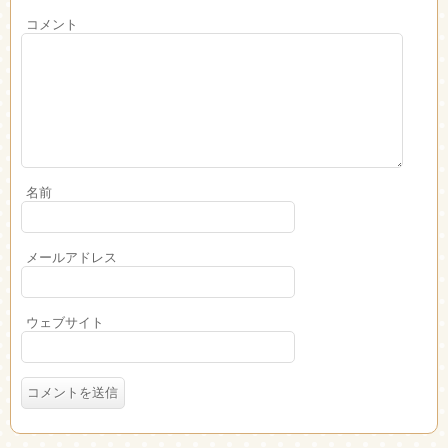
コメント
名前
メールアドレス
ウェブサイト