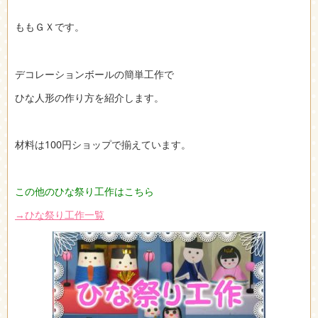
ももＧＸです。
デコレーションボールの簡単工作で
ひな人形の作り方を紹介します。
材料は100円ショップで揃えています。
この他のひな祭り工作はこちら
→ひな祭り工作一覧