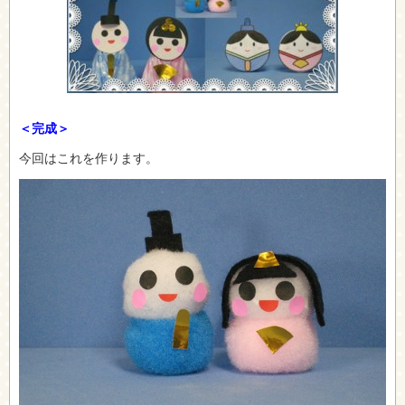
＜完成＞
今回はこれを作ります。