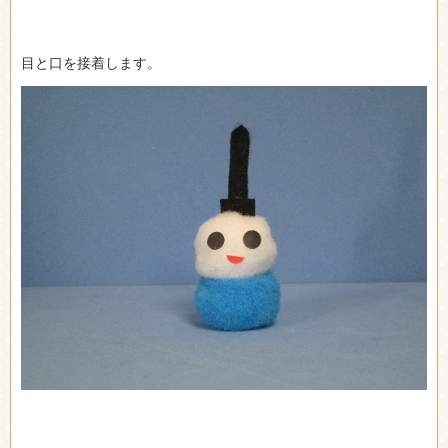
目と口を接着します。