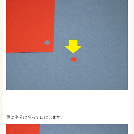
更に半分に切って口にします。