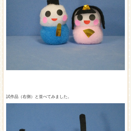
試作品（右側）と並べてみました。