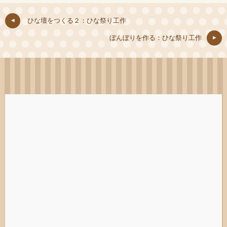
ひな壇をつくる２：ひな祭り工作
ぼんぼりを作る：ひな祭り工作