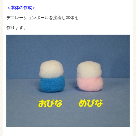
＜本体の作成＞
デコレーションボールを接着し本体を
作ります。