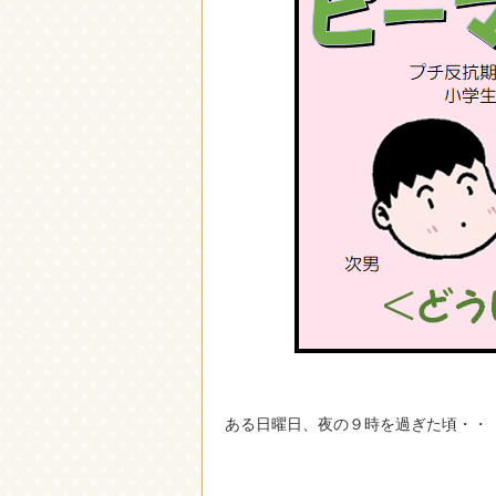
ある日曜日、夜の９時を過ぎた頃・・