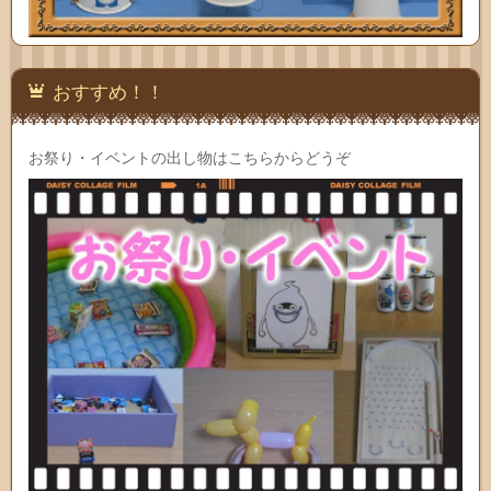
おすすめ！！
お祭り・イベントの出し物はこちらからどうぞ