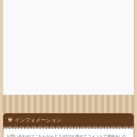
インフォメーション
お問い合わせはこちらからどうぞ(^^)/ 併せてコメントで連絡をいた