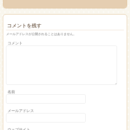
コメントを残す
メールアドレスが公開されることはありません。
コメント
名前
メールアドレス
ウェブサイト