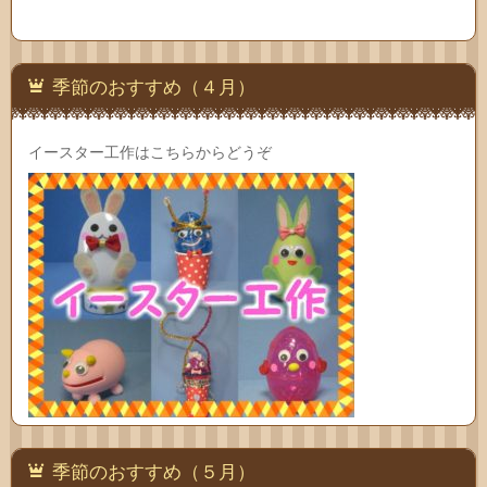
季節のおすすめ（４月）
イースター工作はこちらからどうぞ
季節のおすすめ（５月）