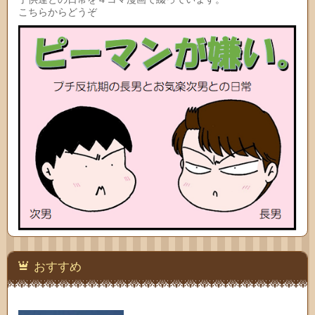
こちらからどうぞ
おすすめ