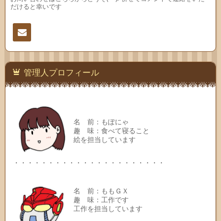
だけると幸いです
連絡
先
管理人プロフィール
名 前：もぽにゃ
趣 味：食べて寝ること
絵を担当しています
・・・・・・・・・・・・・・・・・・・・・・
名 前：ももＧＸ
趣 味：工作です
工作を担当しています