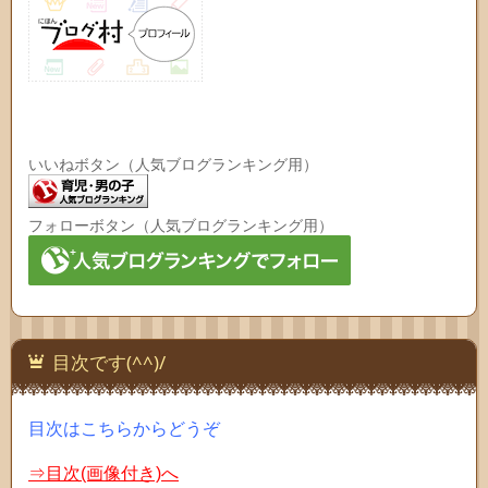
いいねボタン（人気ブログランキング用）
フォローボタン（人気ブログランキング用）
目次です(^^)/
目次はこちらからどうぞ
⇒目次(画像付き)へ