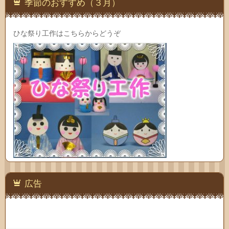
季節のおすすめ（３月）
ひな祭り工作はこちらからどうぞ
広告