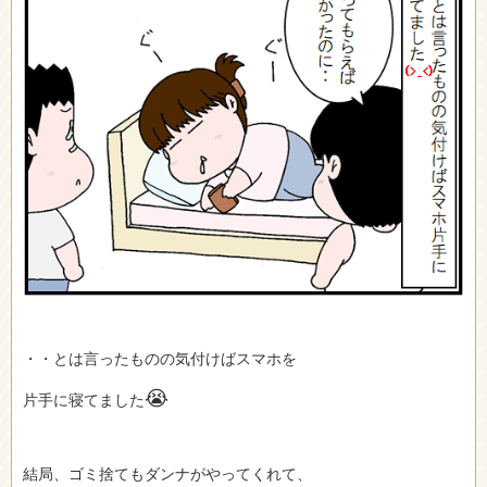
・・とは言ったものの気付けばスマホを
😭
片手に寝てました
結局、ゴミ捨てもダンナがやってくれて、