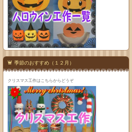
季節のおすすめ（１２月）
クリスマス工作はこちらからどうぞ