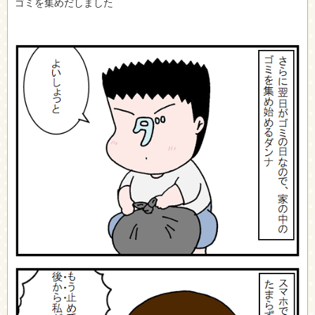
ゴミを集めだしました