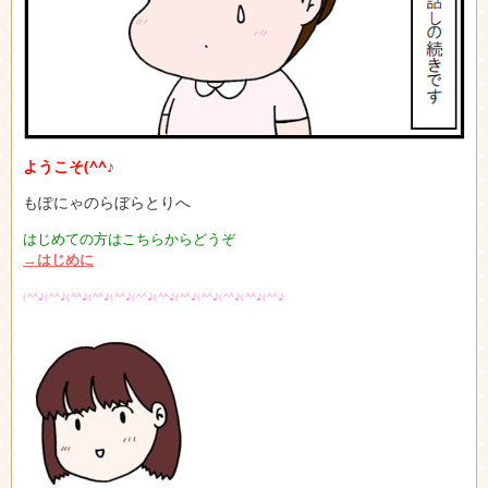
ようこそ
(^^♪
もぽにゃのらぼらとりへ
はじめての方はこちらからどうぞ
→はじめに
(^^♪(^^♪(^^♪(^^♪(^^♪(^^♪(^^♪(^^♪(^^♪(^^♪(^^♪(^^♪