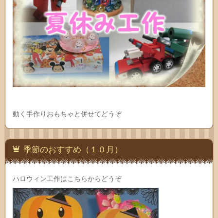
動く手作りおもちゃと併せてどうぞ
季節のおすすめ（１０月）
ハロウィン工作はこちらからどうぞ