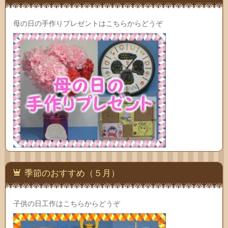
母の日の手作りプレゼントはこちらからどうぞ
季節のおすすめ（５月）
子供の日工作はこちらからどうぞ