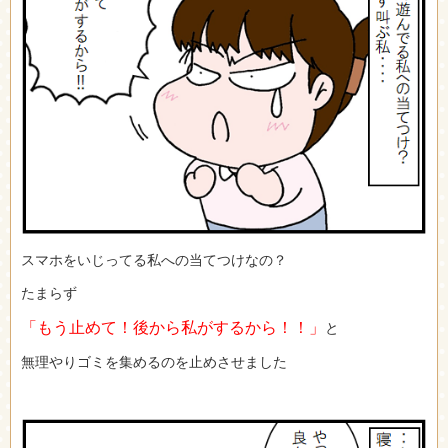
スマホをいじってる私への当てつけなの？
たまらず
「もう止めて！後から私がするから！！」
と
無理やりゴミを集めるのを止めさせました