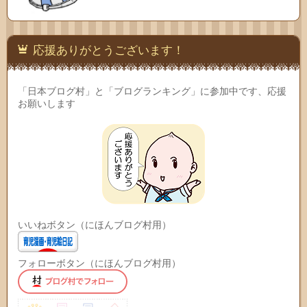
応援ありがとうございます！
「日本ブログ村」と「ブログランキング」に参加中です、応援
お願いします
いいねボタン（にほんブログ村用）
フォローボタン（にほんブログ村用）