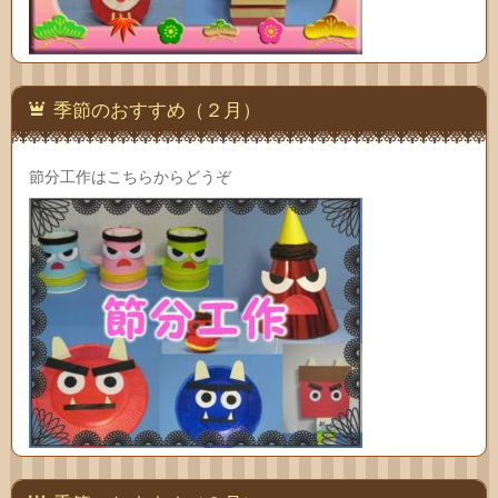
季節のおすすめ（２月）
節分工作はこちらからどうぞ