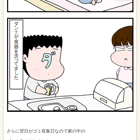
さらに翌日がゴミ収集日なので家の中の