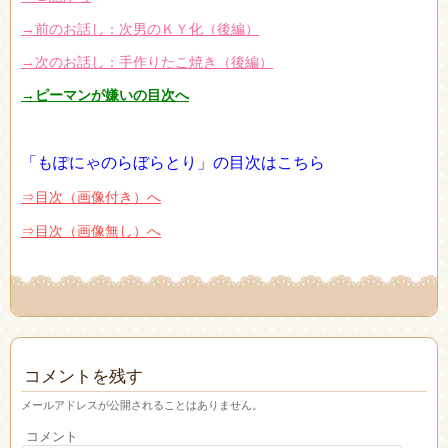
→前のお話し：次男のＫＹ化（
後編）
→次のお話し：手作りたこ焼き（後編）
→ピーマンが嫌いの目次へ
「もぽにゃのらぼらとり」の目次はこちら
⇒目次（画像付き）へ
⇒目次（画像無し）へ
コメントを残す
メールアドレスが公開されることはありません。
コメント