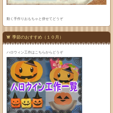
動く手作りおもちゃと併せてどうぞ
季節のおすすめ（１０月）
ハロウィン工作はこちらからどうぞ