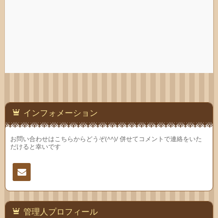
インフォメーション
お問い合わせはこちらからどうぞ(^^)/ 併せてコメントで連絡をいた
だけると幸いです
連絡
先
管理人プロフィール