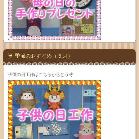
季節のおすすめ（５月）
子供の日工作はこちらからどうぞ