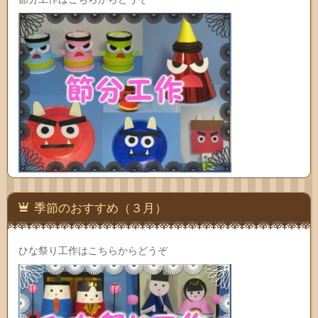
季節のおすすめ（３月）
ひな祭り工作はこちらからどうぞ