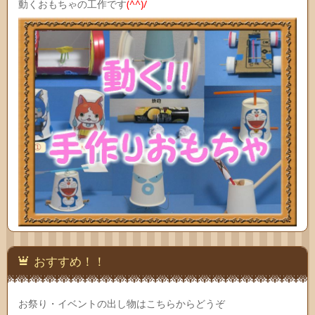
動くおもちゃの工作です
(^^)/
おすすめ！！
お祭り・イベントの出し物はこちらからどうぞ