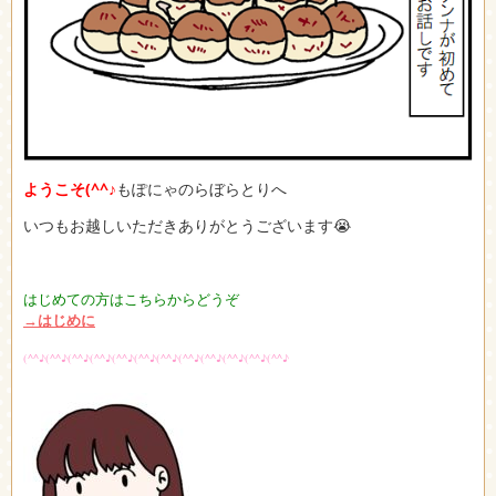
ようこそ
(^^♪
もぽにゃのらぼらとりへ
いつもお越しいただきありがとうございます😭
はじめての方はこちらからどうぞ
→はじめに
(^^♪(^^♪(^^♪(^^♪(^^♪(^^♪(^^♪(^^♪(^^♪(^^♪(^^♪(^^♪