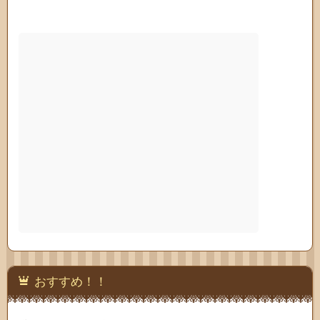
おすすめ！！