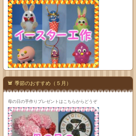
季節のおすすめ（５月）
母の日の手作りプレゼントはこちらからどうぞ