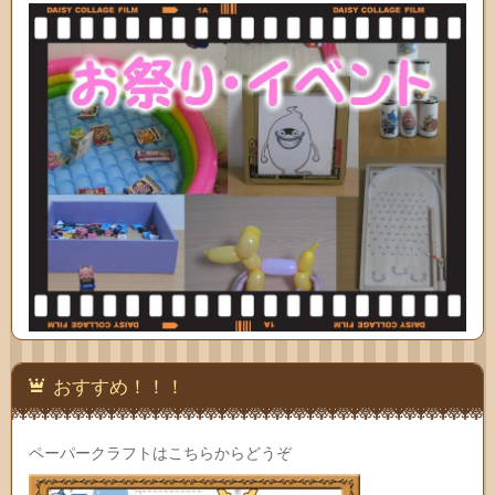
おすすめ！！！
ペーパークラフトはこちらからどうぞ