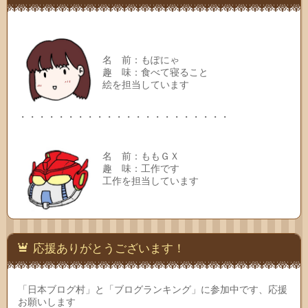
名 前：もぽにゃ
趣 味：食べて寝ること
絵を担当しています
・・・・・・・・・・・・・・・・・・・・・・
名 前：ももＧＸ
趣 味：工作です
工作を担当しています
応援ありがとうございます！
「日本ブログ村」と「ブログランキング」に参加中です、応援
お願いします