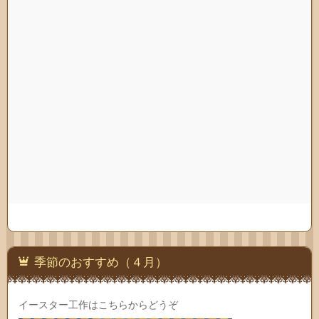
季節のおすすめ（４月）
イースター工作はこちらからどうぞ