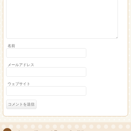
名前
メールアドレス
ウェブサイト