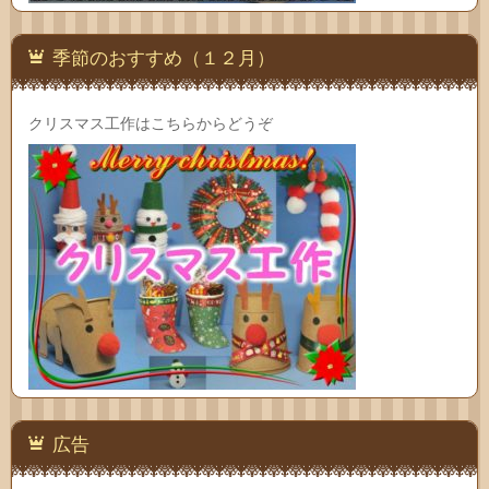
季節のおすすめ（１２月）
クリスマス工作はこちらからどうぞ
広告