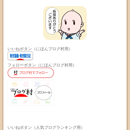
いいねボタン（にほんブログ村用）
フォローボタン（にほんブログ村用）
いいねボタン（人気ブログランキング用）