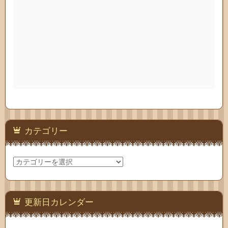
カテゴリー
カ
テ
ゴ
リ
ー
更新日カレンダー