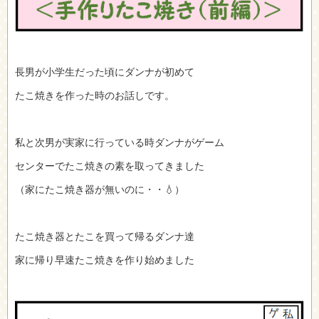
長男が小学生だった頃にダンナが初めて
たこ焼きを作った時のお話しです。
私と次男が実家に行っている時ダンナがゲーム
センターでたこ焼きの素を取ってきました
（家にたこ焼き器が無いのに・・💧）
たこ焼き器とたこを買って帰るダンナ達
家に帰り早速たこ焼きを作り始めました