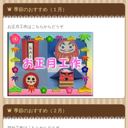
季節のおすすめ（１月）
お正月工作はこちらからどうぞ
季節のおすすめ（２月）
節分工作はこちらからどうぞ