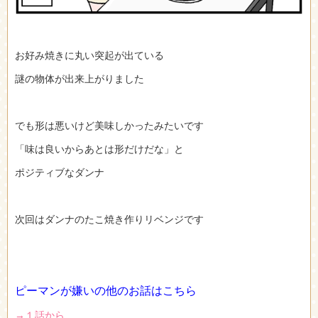
お好み焼きに丸い突起が出ている
謎の物体が出来上がりました
でも形は悪いけど美味しかったみたいです
「味は良いからあとは形だけだな」と
ポジティブなダンナ
次回はダンナのたこ焼き作りリベンジです
ピーマンが嫌いの他のお話はこちら
→１話から