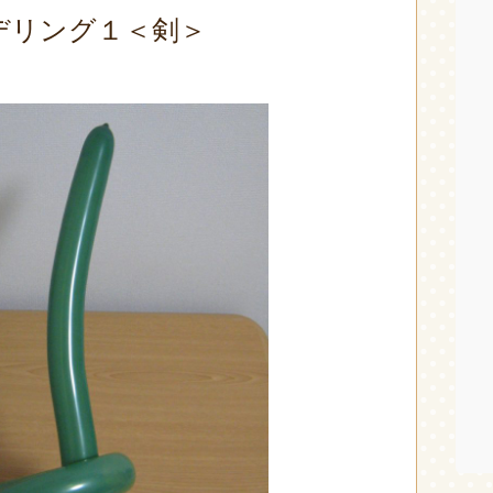
デリング１＜剣＞