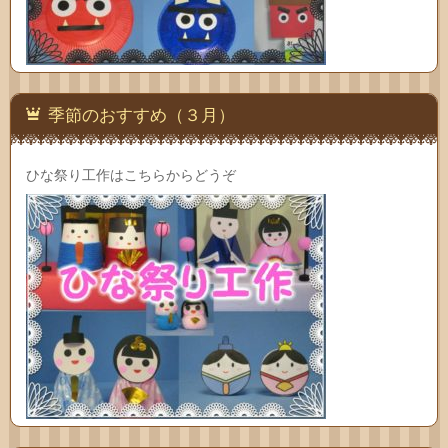
季節のおすすめ（３月）
ひな祭り工作はこちらからどうぞ