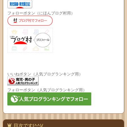
フォローボタン（にほんブログ村用）
いいねボタン（人気ブログランキング用）
フォローボタン（人気ブログランキング用）
目次です(^^)/