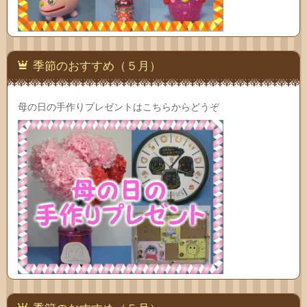
季節のおすすめ（５月）
母の日の手作りプレゼントはこちらからどうぞ