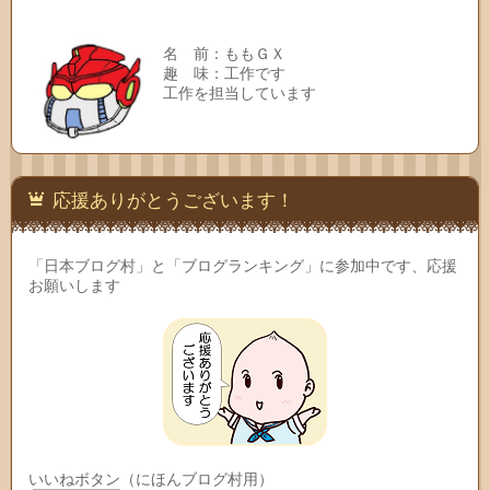
名 前：ももＧＸ
趣 味：工作です
工作を担当しています
応援ありがとうございます！
「日本ブログ村」と「ブログランキング」に参加中です、応援
お願いします
いいねボタン（にほんブログ村用）