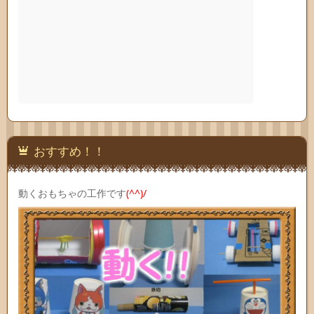
おすすめ！！
動くおもちゃの工作です
(^^)/