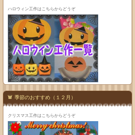
ハロウィン工作はこちらからどうぞ
季節のおすすめ（１２月）
クリスマス工作はこちらからどうぞ