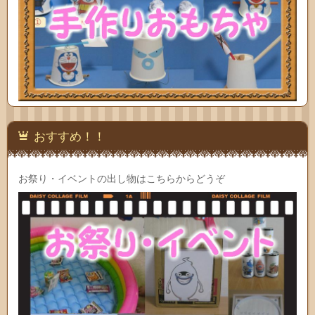
おすすめ！！
お祭り・イベントの出し物はこちらからどうぞ