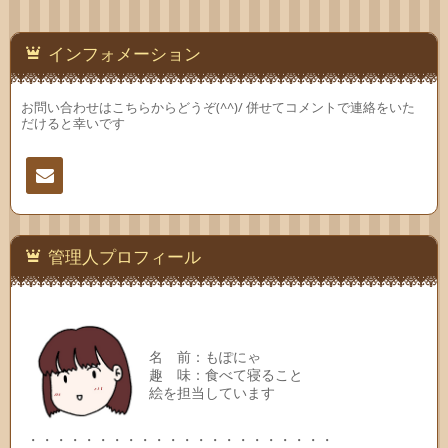
インフォメーション
お問い合わせはこちらからどうぞ(^^)/ 併せてコメントで連絡をいた
だけると幸いです
連絡
先
管理人プロフィール
名 前：もぽにゃ
趣 味：食べて寝ること
絵を担当しています
・・・・・・・・・・・・・・・・・・・・・・