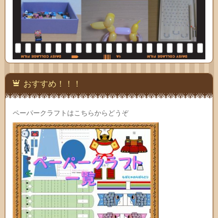
おすすめ！！！
ペーパークラフトはこちらからどうぞ