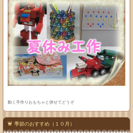
動く手作りおもちゃと併せてどうぞ
季節のおすすめ（１０月）