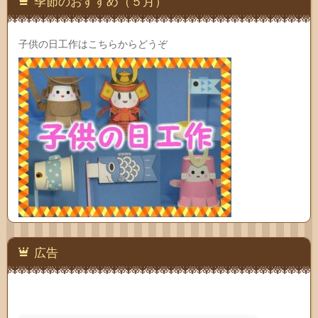
季節のおすすめ（５月）
子供の日工作はこちらからどうぞ
広告