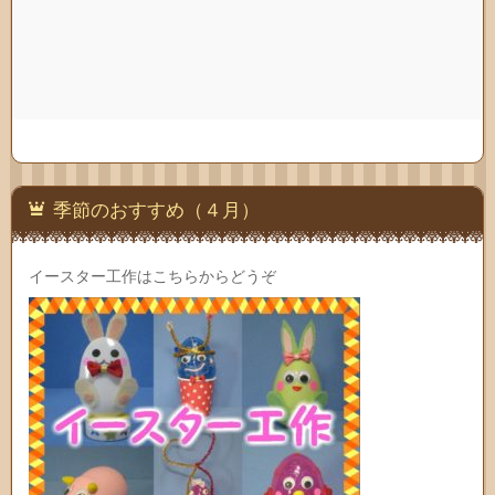
季節のおすすめ（４月）
イースター工作はこちらからどうぞ