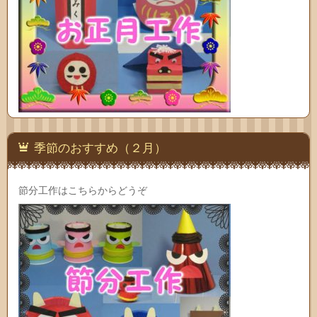
季節のおすすめ（２月）
節分工作はこちらからどうぞ