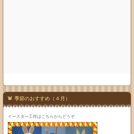
季節のおすすめ（４月）
イースター工作はこちらからどうぞ