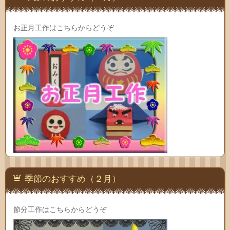
お正月工作はこちらからどうぞ
季節のおすすめ（２月）
節分工作はこちらからどうぞ