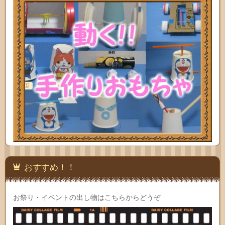
おすすめ！！
お祭り・イベントの出し物はこちらからどうぞ