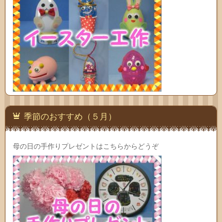
季節のおすすめ（５月）
母の日の手作りプレゼントはこちらからどうぞ