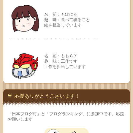
名 前：もぽにゃ
趣 味：食べて寝ること
絵を担当しています
・・・・・・・・・・・・・・・・・・・・・・
名 前：ももＧＸ
趣 味：工作です
工作を担当しています
応援ありがとうございます！
「日本ブログ村」と「ブログランキング」に参加中です、応援
お願いします