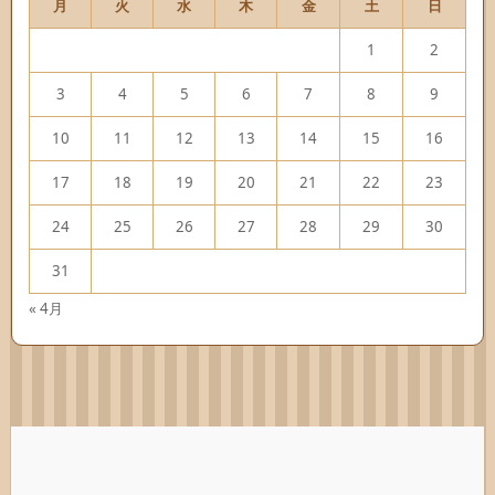
月
火
水
木
金
土
日
1
2
3
4
5
6
7
8
9
10
11
12
13
14
15
16
17
18
19
20
21
22
23
24
25
26
27
28
29
30
31
« 4月