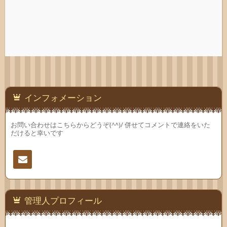
インフォメーション
お問い合わせはこちらからどうぞ(^^)/ 併せてコメントで連絡をいた
だけると幸いです
連絡
先
管理人プロフィール