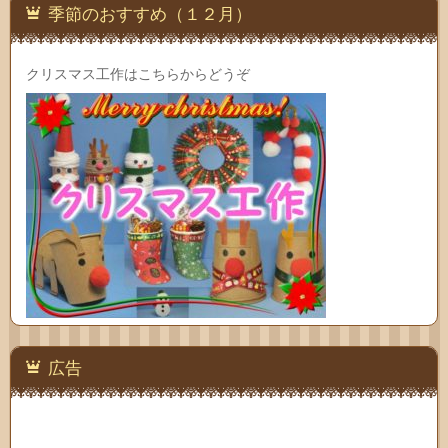
季節のおすすめ（１２月）
クリスマス工作はこちらからどうぞ
広告