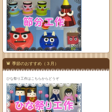
季節のおすすめ（３月）
ひな祭り工作はこちらからどうぞ