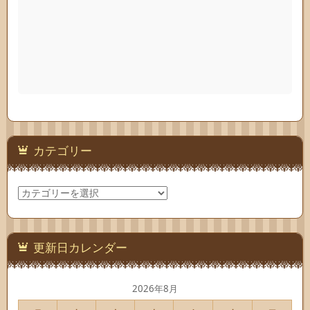
カテゴリー
カ
テ
ゴ
リ
ー
更新日カレンダー
2026年8月