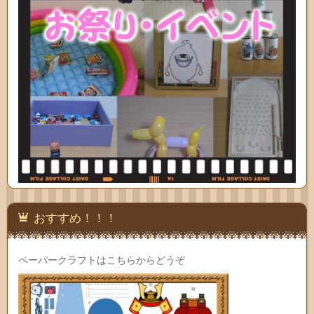
おすすめ！！！
ペーパークラフトはこちらからどうぞ