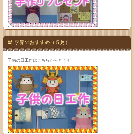
季節のおすすめ（５月）
子供の日工作はこちらからどうぞ