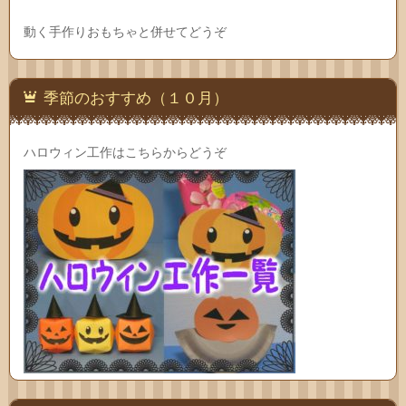
動く手作りおもちゃと併せてどうぞ
季節のおすすめ（１０月）
ハロウィン工作はこちらからどうぞ