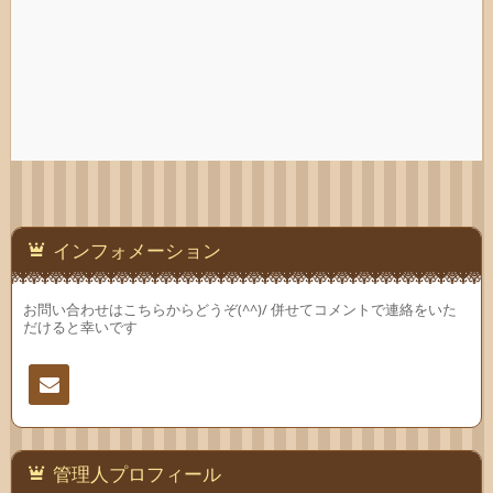
インフォメーション
お問い合わせはこちらからどうぞ(^^)/ 併せてコメントで連絡をいた
だけると幸いです
連絡
先
管理人プロフィール