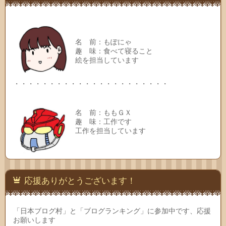
名 前：もぽにゃ
趣 味：食べて寝ること
絵を担当しています
・・・・・・・・・・・・・・・・・・・・・・
名 前：ももＧＸ
趣 味：工作です
工作を担当しています
応援ありがとうございます！
「日本ブログ村」と「ブログランキング」に参加中です、応援
お願いします