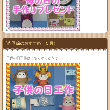
季節のおすすめ（５月）
子供の日工作はこちらからどうぞ