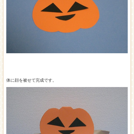
体に顔を被せて完成です。