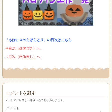
「もぽにゃのらぼらとり」の目次はこちら
⇒目次（画像付き）へ
⇒目次（画像無し）へ
コメントを残す
メールアドレスが公開されることはありません。
コメント