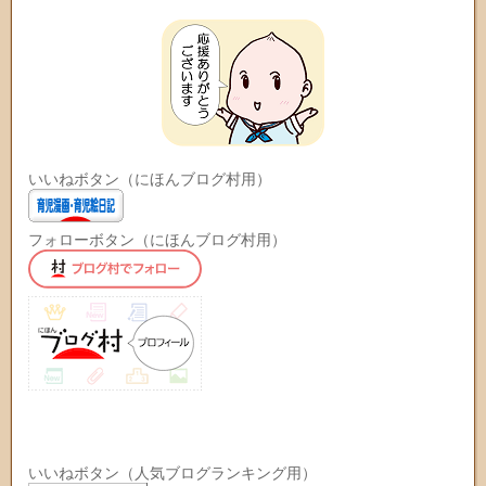
いいねボタン（にほんブログ村用）
フォローボタン（にほんブログ村用）
いいねボタン（人気ブログランキング用）