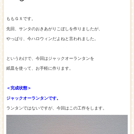
ももＧＸです。
先回、サンタのおきあがりこぼしを作りましたが、
やっぱり、今ハロウィンだよねと言われました。
というわけで、今回はジャックオーランタンを
紙皿を使って、お手軽に作ります。
＜完成状態＞
ジャックオーランタンです。
ランタンではないですが、今回はこの工作をします。