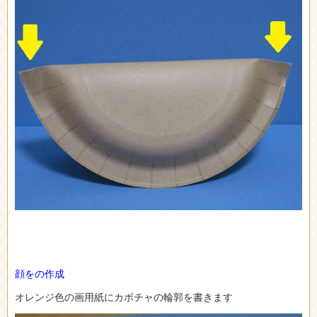
顔をの作成
オレンジ色の画用紙にカボチャの輪郭を書きます