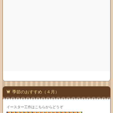
季節のおすすめ（４月）
イースター工作はこちらからどうぞ