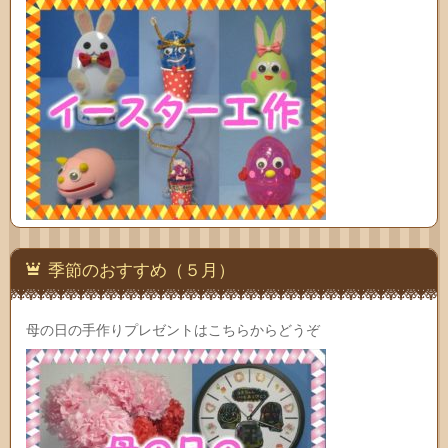
季節のおすすめ（５月）
母の日の手作りプレゼントはこちらからどうぞ