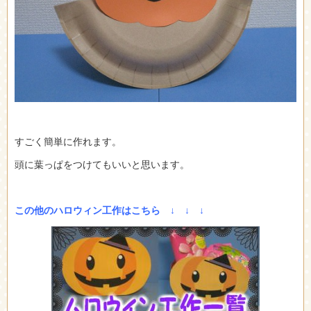
すごく簡単に作れます。
頭に葉っぱをつけてもいいと思います。
この他のハロウィン工作はこちら ↓ ↓ ↓