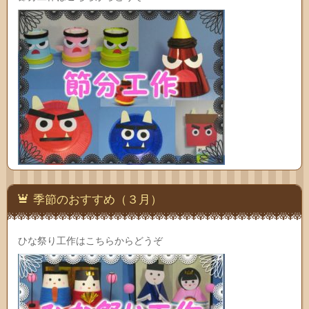
季節のおすすめ（３月）
ひな祭り工作はこちらからどうぞ