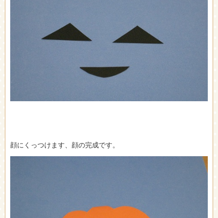
顔にくっつけます、顔の完成です。