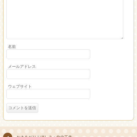
名前
メールアドレス
ウェブサイト