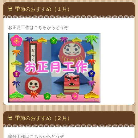
季節のおすすめ（１月）
お正月工作はこちらからどうぞ
季節のおすすめ（２月）
節分工作はこちらからどうぞ