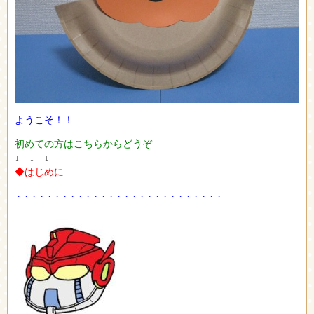
ようこそ！！
初めての方はこちらからどうぞ
↓ ↓ ↓
◆はじめに
・・・・・・・・・・・・・・・・・・・・・・・・・・・