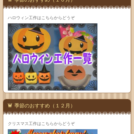
ハロウィン工作はこちらからどうぞ
季節のおすすめ（１２月）
クリスマス工作はこちらからどうぞ