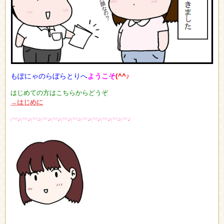
もぽにゃのらぼらとりへ
ようこそ
(^^♪
はじめての方はこちらからどうぞ
→はじめに
(^^♪(^^♪(^^♪(^^♪(^^♪(^^♪(^^♪(^^♪(^^♪(^^♪(^^♪(^^♪