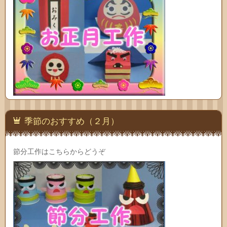
季節のおすすめ（２月）
節分工作はこちらからどうぞ