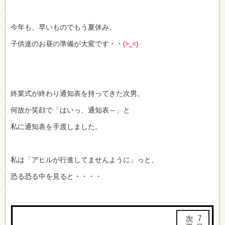
今年も、早いものでもう夏休み。
子供達のお昼の準備が大変です・・
(>_<)
終業式が終わり通知表を持ってきた次男。
何故か笑顔で「はいっ、通知表～」と
私に通知表を手渡しました。
私は「アヒルが行進してませんように」っと、
恐る恐る中を見ると・・・・