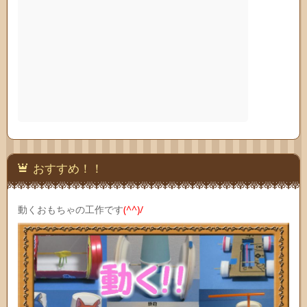
おすすめ！！
動くおもちゃの工作です
(^^)/