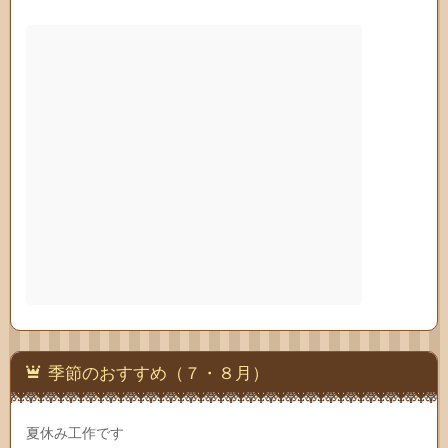
季節のおすすめ（７・８月）
夏休み工作です