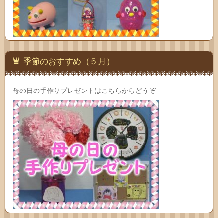
季節のおすすめ（５月）
母の日の手作りプレゼントはこちらからどうぞ