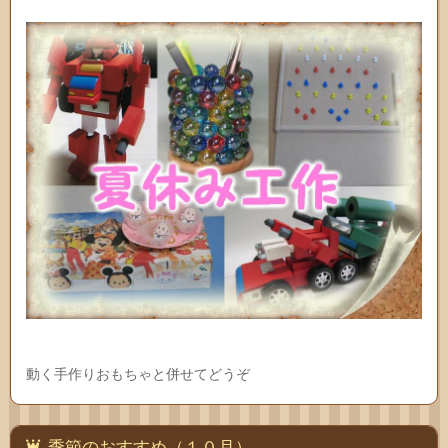
動く手作りおもちゃと併せてどうぞ
季節のおすすめ（１０月）