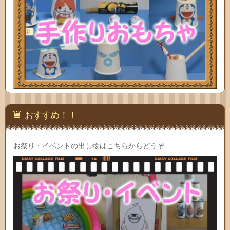
おすすめ！！
お祭り・イベントの出し物はこちらからどうぞ