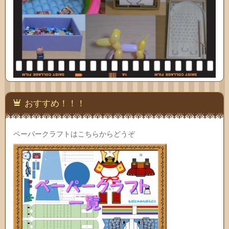
おすすめ！！！
ペーパークラフトはこちらからどうぞ