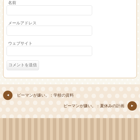
名前
メールアドレス
ウェブサイト
ピーマンが嫌い。：学校の資料
ピーマンが嫌い。：夏休みの計画