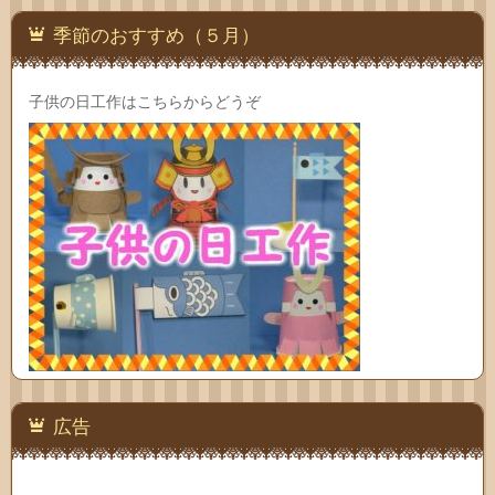
季節のおすすめ（５月）
子供の日工作はこちらからどうぞ
広告