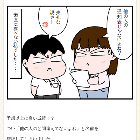
予想以上に良い成績！？
つい「他の人のと間違えてないよね」と名前を
確認してしまいました。