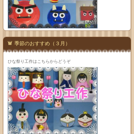
季節のおすすめ（３月）
ひな祭り工作はこちらからどうぞ