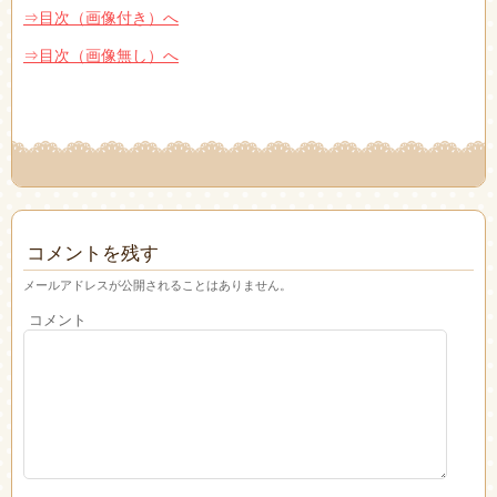
⇒目次（画像付き）へ
⇒目次（画像無し）へ
コメントを残す
メールアドレスが公開されることはありません。
コメント