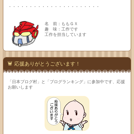
・・・・・・・・・・・・・・・・・・・・・・
名 前：ももＧＸ
趣 味：工作です
工作を担当しています
応援ありがとうございます！
「日本ブログ村」と「ブログランキング」に参加中です、応援
お願いします