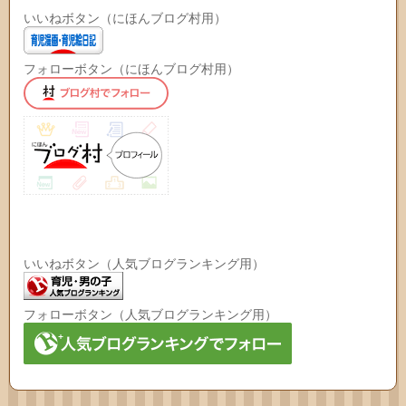
いいねボタン（にほんブログ村用）
フォローボタン（にほんブログ村用）
いいねボタン（人気ブログランキング用）
フォローボタン（人気ブログランキング用）