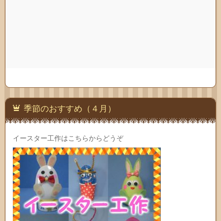
季節のおすすめ（４月）
イースター工作はこちらからどうぞ