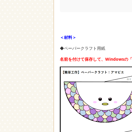
＜材料＞
◆ペーパークラフト用紙
名前を付けて保存して、Windows