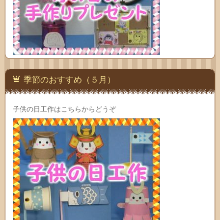
季節のおすすめ（５月）
子供の日工作はこちらからどうぞ