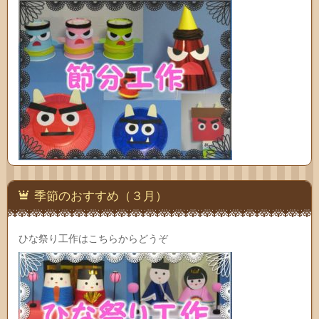
季節のおすすめ（３月）
ひな祭り工作はこちらからどうぞ