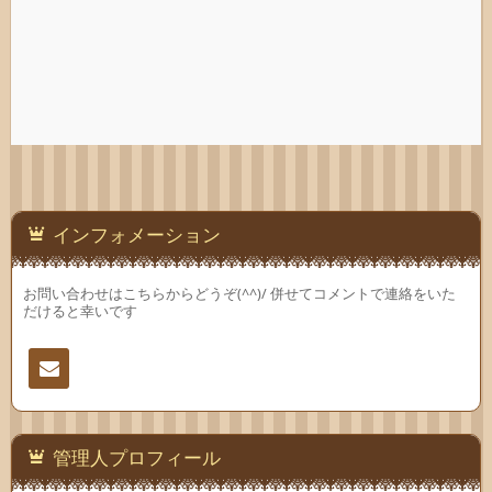
インフォメーション
お問い合わせはこちらからどうぞ(^^)/ 併せてコメントで連絡をいた
だけると幸いです
連絡
先
管理人プロフィール