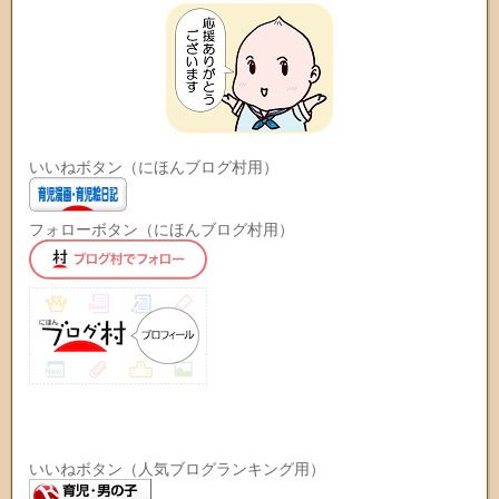
いいねボタン（にほんブログ村用）
フォローボタン（にほんブログ村用）
いいねボタン（人気ブログランキング用）