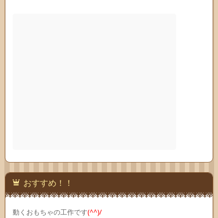
おすすめ！！
動くおもちゃの工作です
(^^)/