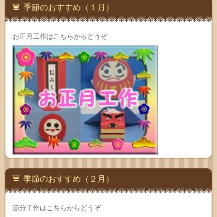
季節のおすすめ（１月）
お正月工作はこちらからどうぞ
季節のおすすめ（２月）
節分工作はこちらからどうぞ