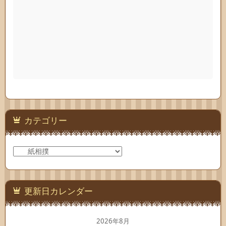
カテゴリー
カ
テ
ゴ
リ
ー
更新日カレンダー
2026年8月