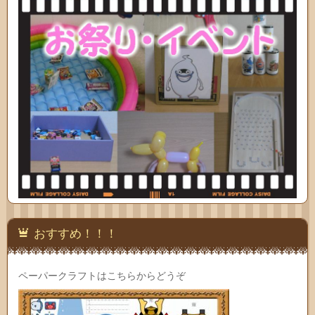
おすすめ！！！
ペーパークラフトはこちらからどうぞ