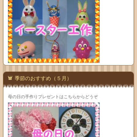
季節のおすすめ（５月）
母の日の手作りプレゼントはこちらからどうぞ