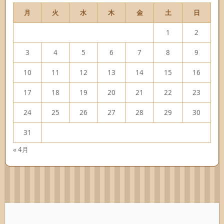
月
火
水
木
金
土
日
1
2
3
4
5
6
7
8
9
10
11
12
13
14
15
16
17
18
19
20
21
22
23
24
25
26
27
28
29
30
31
« 4月