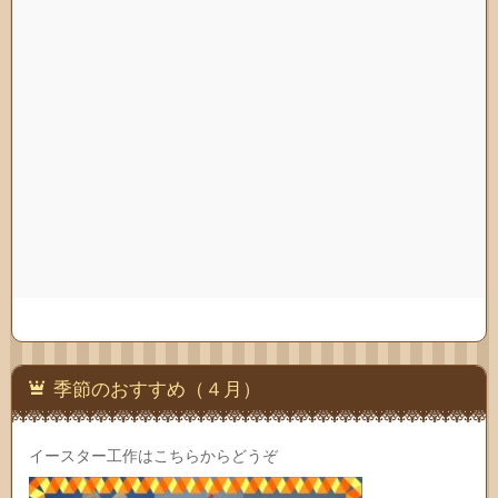
季節のおすすめ（４月）
イースター工作はこちらからどうぞ