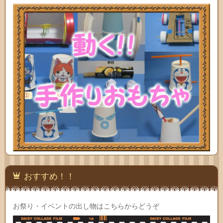
おすすめ！！
お祭り・イベントの出し物はこちらからどうぞ