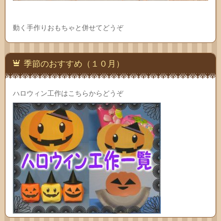
動く手作りおもちゃと併せてどうぞ
季節のおすすめ（１０月）
ハロウィン工作はこちらからどうぞ