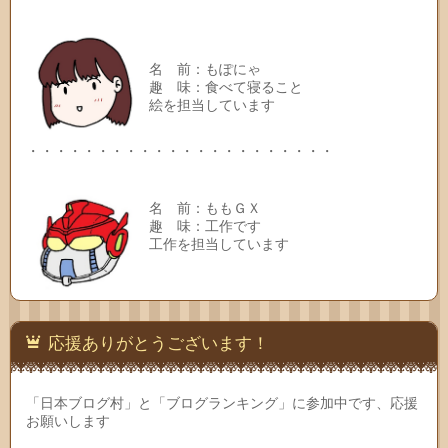
名 前：もぽにゃ
趣 味：食べて寝ること
絵を担当しています
・・・・・・・・・・・・・・・・・・・・・・
名 前：ももＧＸ
趣 味：工作です
工作を担当しています
応援ありがとうございます！
「日本ブログ村」と「ブログランキング」に参加中です、応援
お願いします