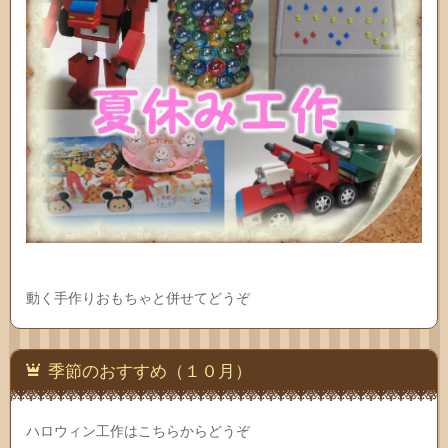
動く手作りおもちゃと併せてどうぞ
季節のおすすめ（１０月）
ハロウィン工作はこちらからどうぞ