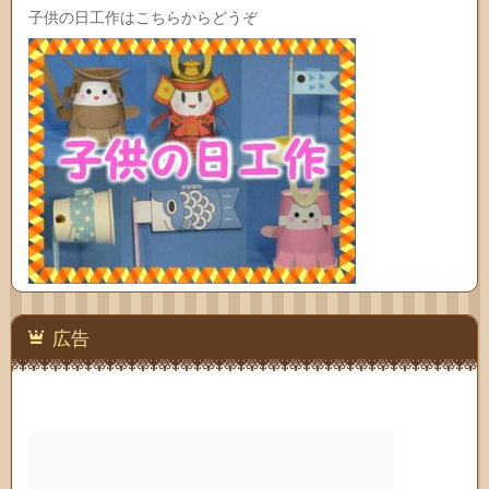
子供の日工作はこちらからどうぞ
広告