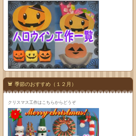
季節のおすすめ（１２月）
クリスマス工作はこちらからどうぞ