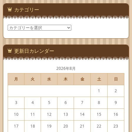
カテゴリー
カ
テ
ゴ
リ
ー
更新日カレンダー
2026年8月
月
火
水
木
金
土
日
1
2
3
4
5
6
7
8
9
10
11
12
13
14
15
16
17
18
19
20
21
22
23