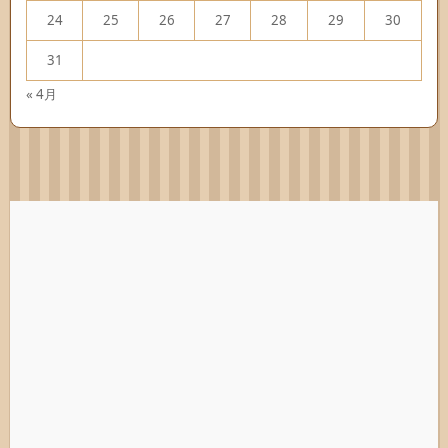
24
25
26
27
28
29
30
31
« 4月