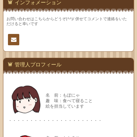
インフォメーション
お問い合わせはこちらからどうぞ(^^)/ 併せてコメントで連絡をいた
だけると幸いです
連絡
先
管理人プロフィール
名 前：もぽにゃ
趣 味：食べて寝ること
絵を担当しています
・・・・・・・・・・・・・・・・・・・・・・