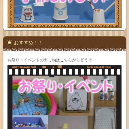
おすすめ！！
お祭り・イベントの出し物はこちらからどうぞ