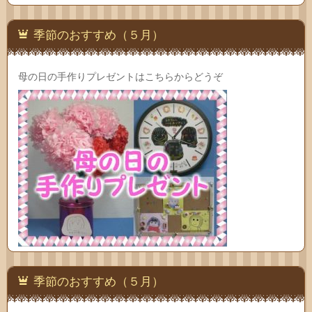
季節のおすすめ（５月）
母の日の手作りプレゼントはこちらからどうぞ
季節のおすすめ（５月）