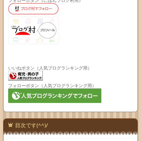
フォローボタン（にほんブログ村用）
いいねボタン（人気ブログランキング用）
フォローボタン（人気ブログランキング用）
目次です(^^)/