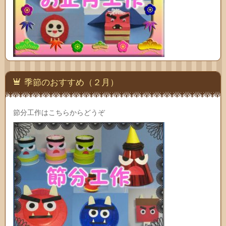
季節のおすすめ（２月）
節分工作はこちらからどうぞ