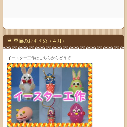
季節のおすすめ（４月）
イースター工作はこちらからどうぞ