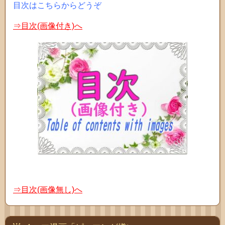
目次はこちらからどうぞ
⇒目次(画像付き)へ
⇒目次(画像無し)へ