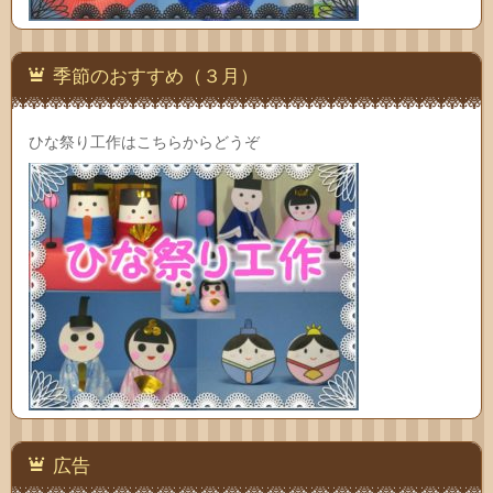
季節のおすすめ（３月）
ひな祭り工作はこちらからどうぞ
広告