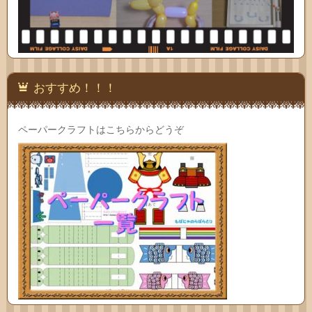
おすすめ！！！
ペーパークラフトはこちらからどうぞ