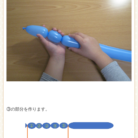
③の部分を作ります。