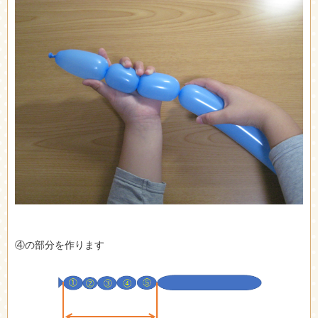
④の部分を作ります