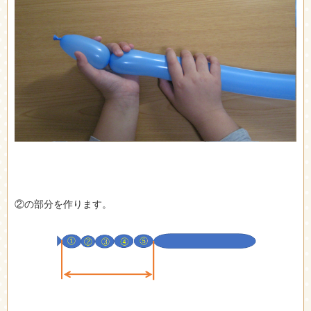
②の部分を作ります。