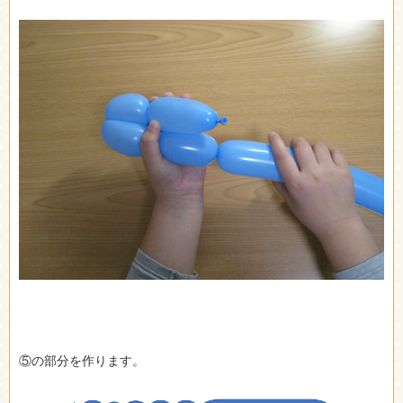
⑤の部分を作ります。