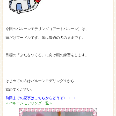
今回のバルーンモデリング（アート
バルーン）は、
頭だけプードルです、体は普通の犬のままです。
目標の「ぶたをつくる」に向け頭の練習をします。
はじめての方はバルーンモデリング１から
始めてください。
前回までの記事はこちらからどうぞ↓ ↓ ↓
＜バルーンモデリング一覧＞