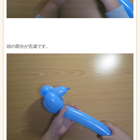
頭の部分が完成です。