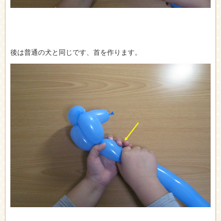
後は普通の犬と同じです、首を作ります。