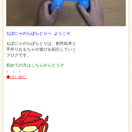
もぽにゃのらぼらとりへ ようこそ
もぽにゃのらぼらとりは、創作絵本と
手作りおもちゃや遊びを紹介していく
ブログです。
初めての方はこちらからどうぞ
↓ ↓ ↓
◆はじめに