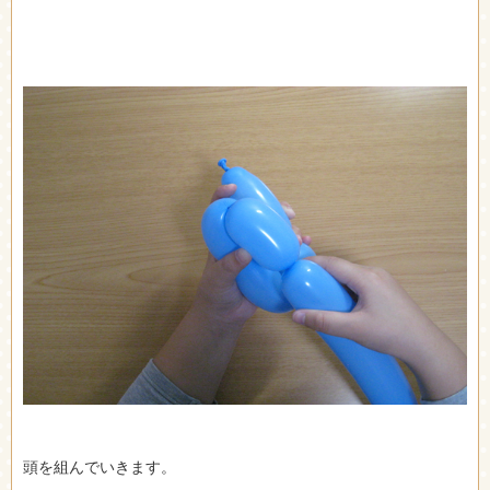
頭を組んでいきます。